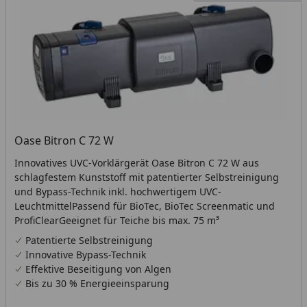
Oase Bitron C 72 W
Innovatives UVC-Vorklärgerät Oase Bitron C 72 W aus
schlagfestem Kunststoff mit patentierter Selbstreinigung
und Bypass-Technik inkl. hochwertigem UVC-
LeuchtmittelPassend für BioTec, BioTec Screenmatic und
ProfiClearGeeignet für Teiche bis max. 75 m³
Patentierte Selbstreinigung
Innovative Bypass-Technik
Effektive Beseitigung von Algen
Bis zu 30 % Energieeinsparung