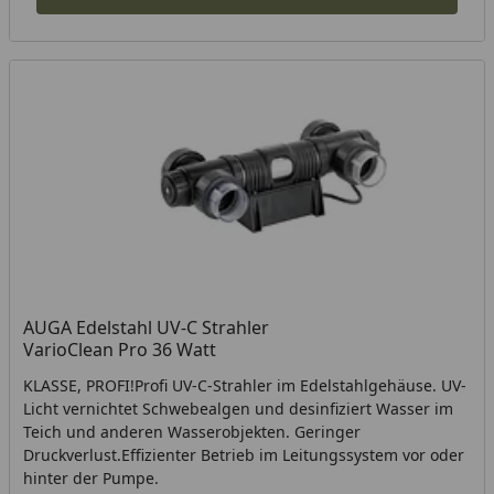
AUGA Edelstahl UV-C Strahler
VarioClean Pro 36 Watt
KLASSE, PROFI!Profi UV-C-Strahler im Edelstahlgehäuse. UV-
Licht vernichtet Schwebealgen und desinfiziert Wasser im
Teich und anderen Wasserobjekten. Geringer
Druckverlust.Effizienter Betrieb im Leitungssystem vor oder
hinter der Pumpe.