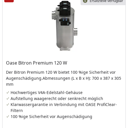
Ersatzteile verfügbar
Oase Bitron Premium 120 W
Der Bitron Premium 120 W bietet 100 %ige Sicherheit vor
Augenschädigung.Abmessungen (L x B x H): 700 x 387 x 305
mm
Hochwertiges V4A-Edelstahl-Gehäuse
Aufstellung waagerecht oder senkrecht möglich
Klarwassergarantie in Verbindung mit OASE ProfiClear-
Filtern
100 %ige Sicherheit vor Augenschädigung