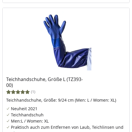
Teichhandschuhe, Größe L (TZ393-
00)
(1)
Teichhandschuhe, Größe: 9/24 cm (Men: L / Women: XL)
Neuheit 2021
Teichhandschuh
Men:L / Women: XL
Praktisch auch zum Entfernen von Laub, Teichlinsen und