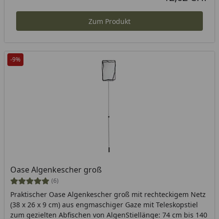
Zum Produkt
-9%
Oase Algenkescher groß
(6)
Praktischer Oase Algenkescher groß mit rechteckigem Netz
(38 x 26 x 9 cm) aus engmaschiger Gaze mit Teleskopstiel
zum gezielten Abfischen von AlgenStiellänge: 74 cm bis 140