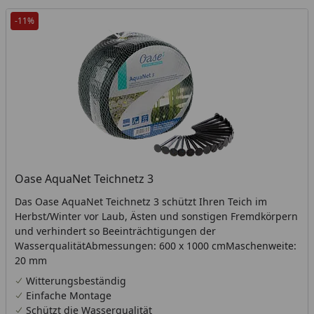
-11%
Oase AquaNet Teichnetz 3
Das Oase AquaNet Teichnetz 3 schützt Ihren Teich im
Herbst/Winter vor Laub, Ästen und sonstigen Fremdkörpern
und verhindert so Beeinträchtigungen der
WasserqualitätAbmessungen: 600 x 1000 cmMaschenweite:
20 mm
Witterungsbeständig
Einfache Montage
Schützt die Wasserqualität