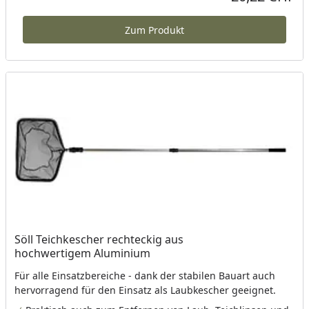
Zum Produkt
Söll Teichkescher rechteckig aus
hochwertigem Aluminium
Für alle Einsatzbereiche - dank der stabilen Bauart auch
hervorragend für den Einsatz als Laubkescher geeignet.