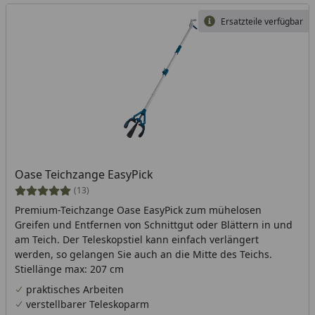
Ersatzteile verfügbar
Oase Teichzange EasyPick
(13)
Premium-Teichzange Oase EasyPick zum mühelosen
Greifen und Entfernen von Schnittgut oder Blättern in und
am Teich. Der Teleskopstiel kann einfach verlängert
werden, so gelangen Sie auch an die Mitte des Teichs.
Stiellänge max: 207 cm
praktisches Arbeiten
verstellbarer Teleskoparm