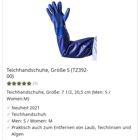
Teichhandschuhe, Größe S (TZ392-
00)
(1)
Teichhandschuhe, Größe: 7 1/2, 20,5 cm (Men: S /
Women:M)
Neuheit 2021
Teichhandschuh
Men: S / Women: M
Praktisch auch zum Entfernen von Laub, Teichlinsen und
Algen