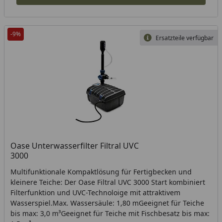
-9%
Ersatzteile verfügbar
Oase Unterwasserfilter Filtral UVC
3000
Multifunktionale Kompaktlösung für Fertigbecken und
kleinere Teiche: Der Oase Filtral UVC 3000 Start kombiniert
Filterfunktion und UVC-Technoloige mit attraktivem
Wasserspiel.Max. Wassersäule: 1,80 mGeeignet für Teiche
bis max: 3,0 m³Geeignet für Teiche mit Fischbesatz bis max: