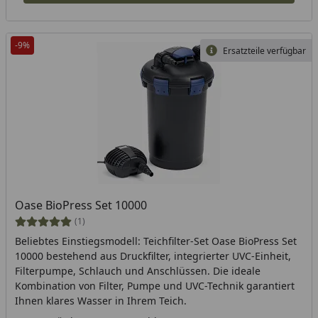
-9%
Ersatzteile verfügbar
Oase BioPress Set 10000
(1)
Beliebtes Einstiegsmodell: Teichfilter-Set Oase BioPress Set
10000 bestehend aus Druckfilter, integrierter UVC-Einheit,
Filterpumpe, Schlauch und Anschlüssen. Die ideale
Kombination von Filter, Pumpe und UVC-Technik garantiert
Ihnen klares Wasser in Ihrem Teich.