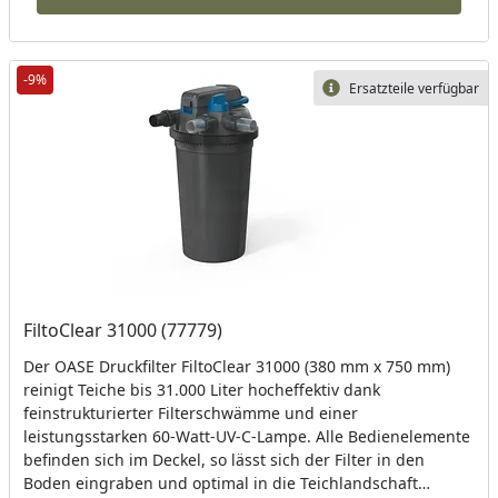
-9%
Ersatzteile verfügbar
FiltoClear 31000 (77779)
Der OASE Druckfilter FiltoClear 31000 (380 mm x 750 mm)
reinigt Teiche bis 31.000 Liter hocheffektiv dank
feinstrukturierter Filterschwämme und einer
leistungsstarken 60-Watt-UV-C-Lampe. Alle Bedienelemente
befinden sich im Deckel, so lässt sich der Filter in den
Boden eingraben und optimal in die Teichlandschaft