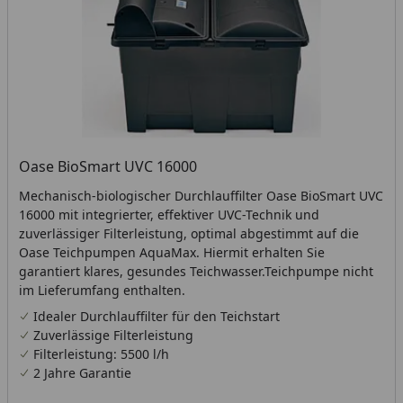
Oase BioSmart UVC 16000
Mechanisch-biologischer Durchlauffilter Oase BioSmart UVC
16000 mit integrierter, effektiver UVC-Technik und
zuverlässiger Filterleistung, optimal abgestimmt auf die
Oase Teichpumpen AquaMax. Hiermit erhalten Sie
garantiert klares, gesundes Teichwasser.Teichpumpe nicht
im Lieferumfang enthalten.
Idealer Durchlauffilter für den Teichstart
Zuverlässige Filterleistung
Filterleistung: 5500 l/h
2 Jahre Garantie