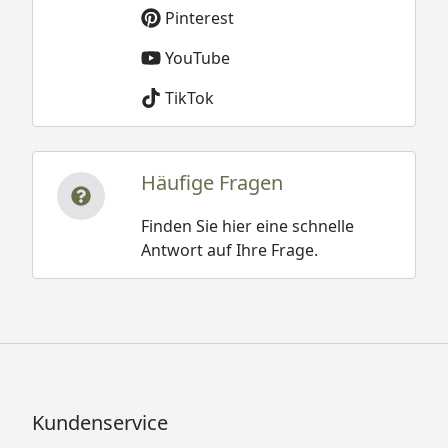
Pinterest
YouTube
TikTok
Häufige Fragen
Finden Sie hier eine schnelle
Antwort auf Ihre Frage.
Kundenservice