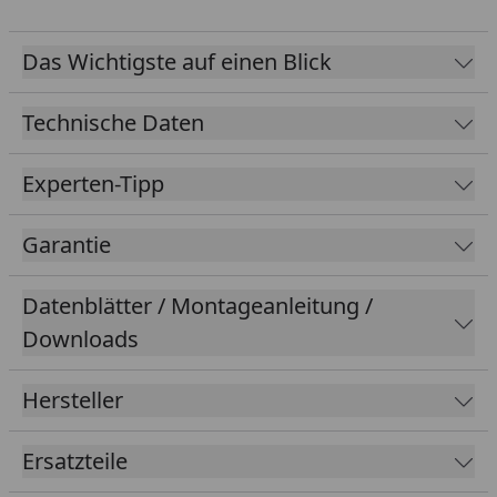
Das Wichtigste auf einen Blick
Technische Daten
Experten-Tipp
Garantie
Datenblätter / Montageanleitung /
Downloads
Hersteller
Ersatzteile