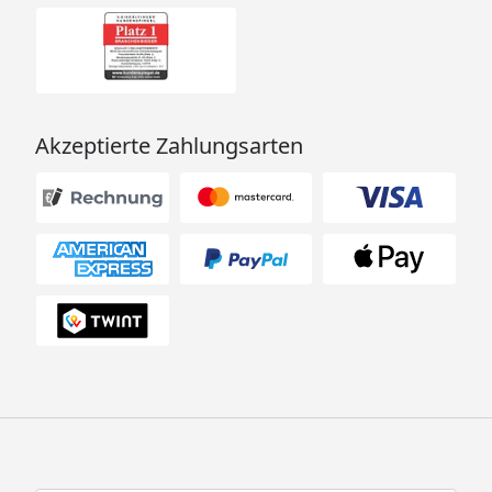
Akzeptierte Zahlungsarten