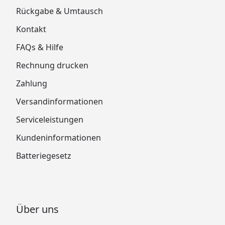
Rückgabe & Umtausch
Kontakt
FAQs & Hilfe
Rechnung drucken
Zahlung
Versandinformationen
Serviceleistungen
Kundeninformationen
Batteriegesetz
Über uns