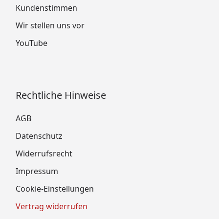
Kundenstimmen
Wir stellen uns vor
YouTube
Rechtliche Hinweise
AGB
Datenschutz
Widerrufsrecht
Impressum
Cookie-Einstellungen
Vertrag widerrufen