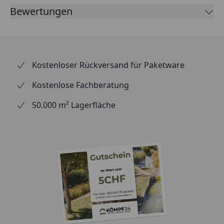
Bewertungen
Kostenloser Rückversand für Paketware
Kostenlose Fachberatung
50.000 m² Lagerfläche