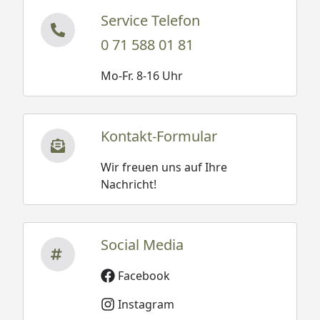
Service Telefon
0 71 588 01 81
Mo-Fr. 8-16 Uhr
Kontakt-Formular
Wir freuen uns auf Ihre
Nachricht!
Social Media
Facebook
Instagram