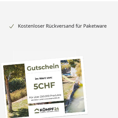
Kostenloser Rückversand für Paketware