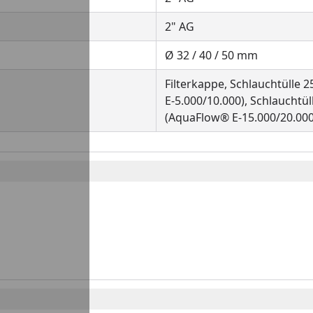
2" AG
Ø 32 / 40 / 50 mm
Filterkappe, Schlauchtülle
E-5.000/10.000), Schlauchtü
(AquaFlow® E-15.000/20.000