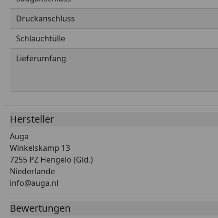
Druckanschluss
Schlauchtülle
Lieferumfang
Hersteller
Auga
Winkelskamp 13
7255 PZ Hengelo (Gld.)
Niederlande
info@auga.nl
Bewertungen