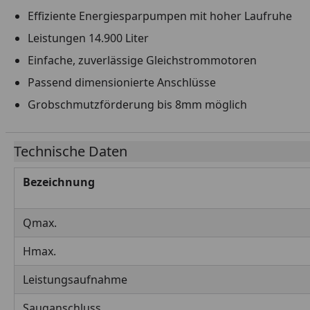
Effiziente Energiesparpumpen mit hoher Laufruhe
Leistungen 14.900 Liter
Einfache, zuverlässige Gleichstrommotoren
Passend dimensionierte Anschlüsse
Grobschmutzförderung bis 8mm möglich
Technische Daten
Bezeichnung
Qmax.
Hmax.
Leistungsaufnahme
Sauganschluss