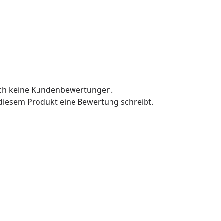
och keine Kundenbewertungen.
u diesem Produkt eine Bewertung schreibt.