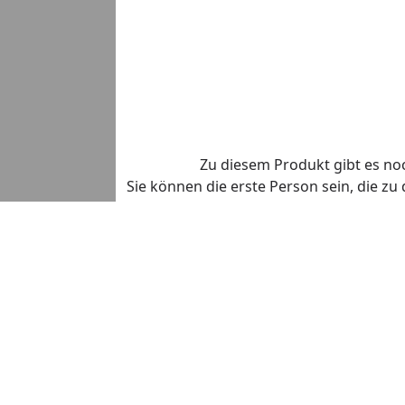
Zu diesem Produkt gibt es n
Sie können die erste Person sein, die z