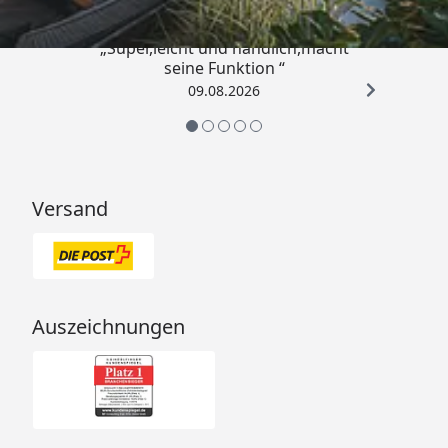
„Super,leicht und handlich,macht
seine Funktion “
09.08.2026
Versand
Auszeichnungen