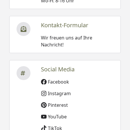
Mo-Fr. 8-16 Uhr
Kontakt-Formular
Wir freuen uns auf Ihre
Nachricht!
Social Media
Facebook
Instagram
Pinterest
YouTube
TikTok