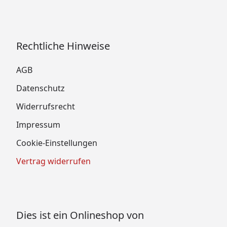
Rechtliche Hinweise
AGB
Datenschutz
Widerrufsrecht
Impressum
Cookie-Einstellungen
Vertrag widerrufen
Dies ist ein Onlineshop von