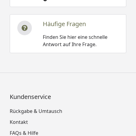
Häufige Fragen
Finden Sie hier eine schnelle
Antwort auf Ihre Frage.
Kundenservice
Rückgabe & Umtausch
Kontakt
FAQs & Hilfe