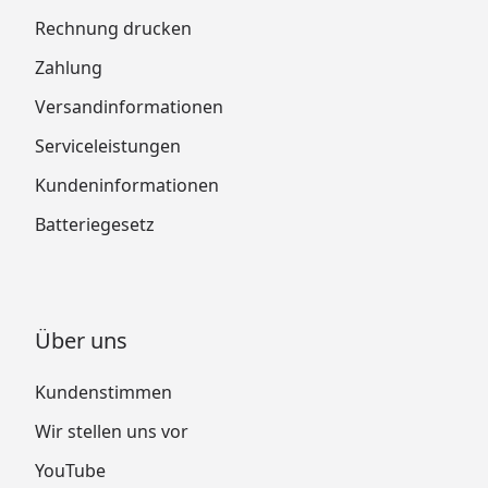
Rechnung drucken
Zahlung
Versandinformationen
Serviceleistungen
Kundeninformationen
Batteriegesetz
Über uns
Kundenstimmen
Wir stellen uns vor
YouTube