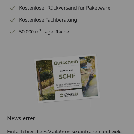
Kostenloser Rückversand für Paketware
Kostenlose Fachberatung
50.000 m² Lagerfläche
Newsletter
Einfach hier die E-Mail-Adresse eintragen und
viele