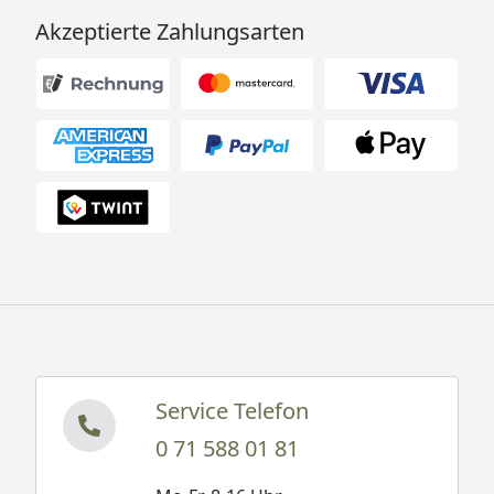
Akzeptierte Zahlungsarten
Service Telefon
0 71 588 01 81