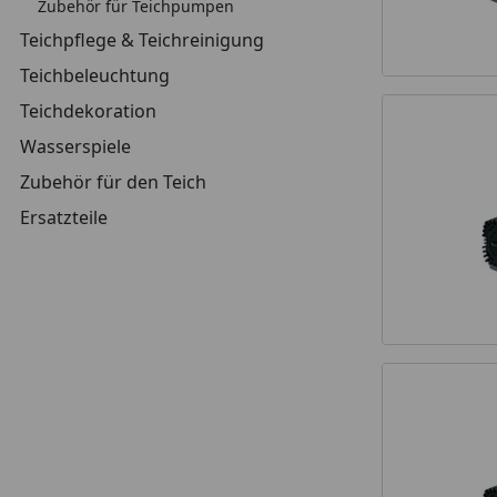
Zubehör für Teichpumpen
Teichpflege & Teichreinigung
Teichbeleuchtung
Teichdekoration
Wasserspiele
Zubehör für den Teich
Ersatzteile