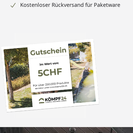
Kostenloser Rückversand für Paketware