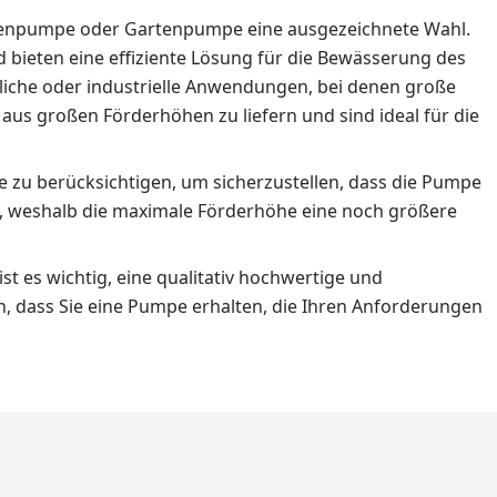
nnenpumpe oder Gartenpumpe eine ausgezeichnete Wahl.
bieten eine effiziente Lösung für die Bewässerung des
iche oder industrielle Anwendungen, bei denen große
s großen Förderhöhen zu liefern und sind ideal für die
zu berücksichtigen, um sicherzustellen, dass die Pumpe
, weshalb die maximale Förderhöhe eine noch größere
es wichtig, eine qualitativ hochwertige und
en, dass Sie eine Pumpe erhalten, die Ihren Anforderungen