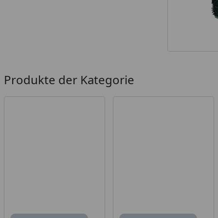
Produkte der Kategorie