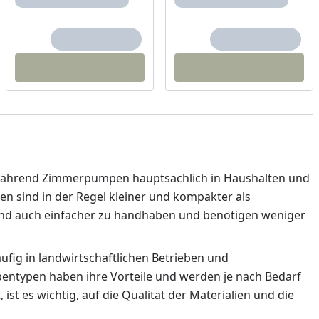
ährend Zimmerpumpen hauptsächlich in Haushalten und
 sind in der Regel kleiner und kompakter als
ind auch einfacher zu handhaben und benötigen weniger
fig in landwirtschaftlichen Betrieben und
ntypen haben ihre Vorteile und werden je nach Bedarf
es wichtig, auf die Qualität der Materialien und die