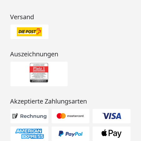
Versand
Auszeichnungen
Akzeptierte Zahlungsarten