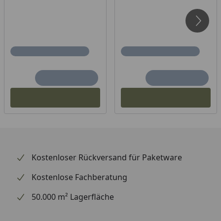
Kostenloser Rückversand für Paketware
Kostenlose Fachberatung
50.000 m² Lagerfläche