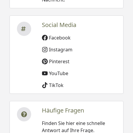
Social Media
Facebook
Instagram
Pinterest
YouTube
TikTok
Häufige Fragen
Finden Sie hier eine schnelle
Antwort auf Ihre Frage.