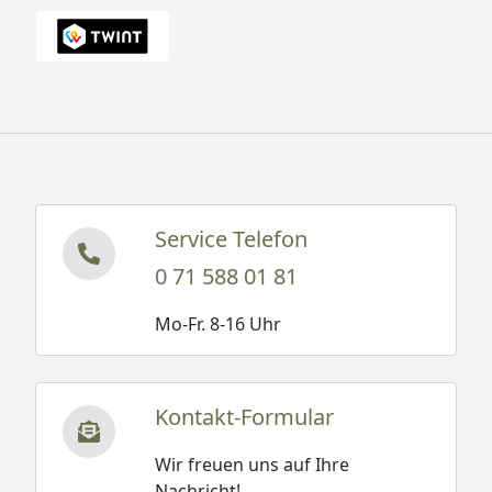
Service Telefon
0 71 588 01 81
Mo-Fr. 8-16 Uhr
Kontakt-Formular
Wir freuen uns auf Ihre
Nachricht!