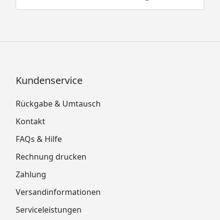
Kundenservice
Rückgabe & Umtausch
Kontakt
FAQs & Hilfe
Rechnung drucken
Zahlung
Versandinformationen
Serviceleistungen