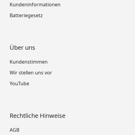
Kundeninformationen
Batteriegesetz
Über uns
Kundenstimmen
Wir stellen uns vor
YouTube
Rechtliche Hinweise
AGB