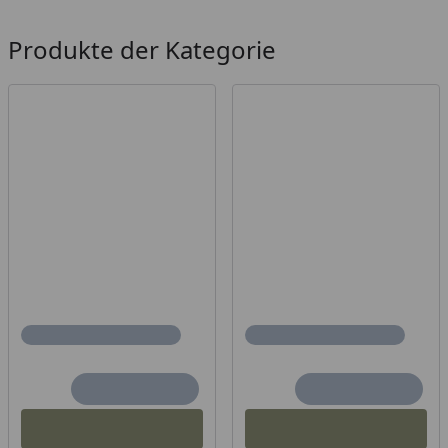
Produkte der Kategorie