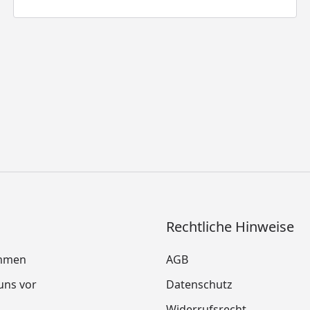
Rechtliche Hinweise
mmen
AGB
 uns vor
Datenschutz
Widerrufsrecht