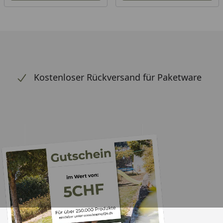
Kostenloser Rückversand für Paketware