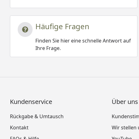
Häufige Fragen
Finden Sie hier eine schnelle Antwort auf
Ihre Frage.
Kundenservice
Über uns
Rückgabe & Umtausch
Kundensti
Kontakt
Wir stellen
FAQs & Hilfe
YouTube