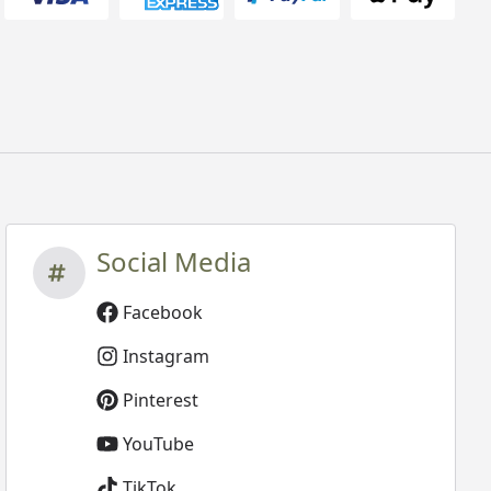
Social Media
Facebook
Instagram
Pinterest
YouTube
TikTok