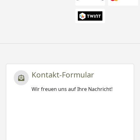
Kontakt-Formular
Wir freuen uns auf Ihre Nachricht!