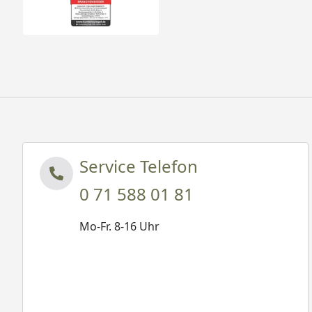
Service Telefon
0 71 588 01 81
Mo-Fr. 8-16 Uhr