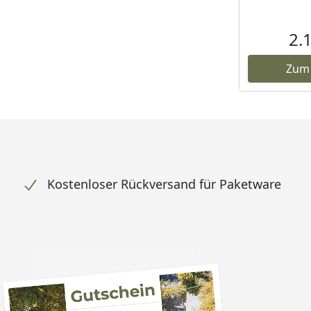
2.
Zum
Kostenloser Rückversand für Paketware