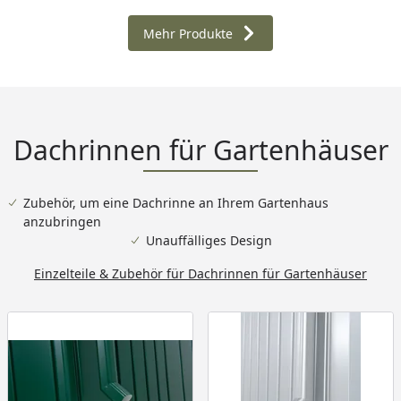
Mehr Produkte
Dachrinnen für Gartenhäuser
Zubehör, um eine Dachrinne an Ihrem Gartenhaus
anzubringen
Unauffälliges Design
Einzelteile & Zubehör für Dachrinnen für Gartenhäuser