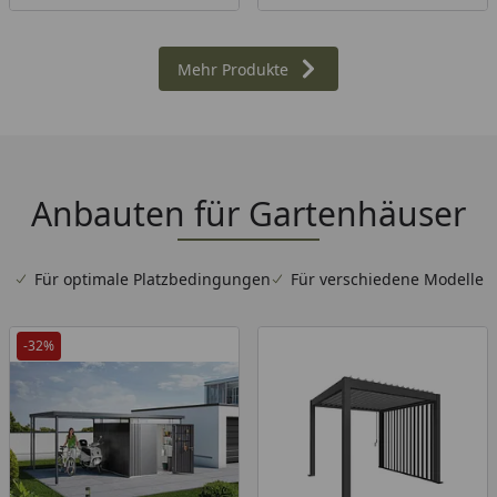
Mehr Produkte
Anbauten für Gartenhäuser
Für optimale Platzbedingungen
Für verschiedene Modelle
-32%