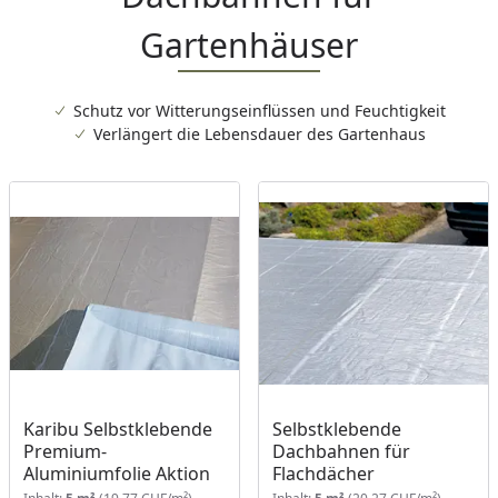
Gartenhäuser
Schutz vor Witterungseinflüssen und Feuchtigkeit
Verlängert die Lebensdauer des Gartenhaus
Karibu Selbstklebende
Selbstklebende
Premium-
Dachbahnen für
Aluminiumfolie Aktion
Flachdächer