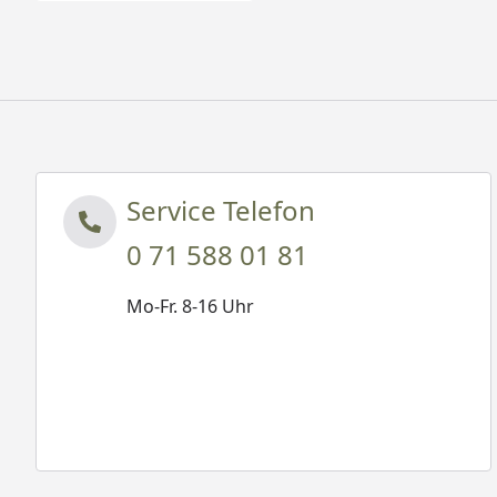
Service Telefon
0 71 588 01 81
Mo-Fr. 8-16 Uhr