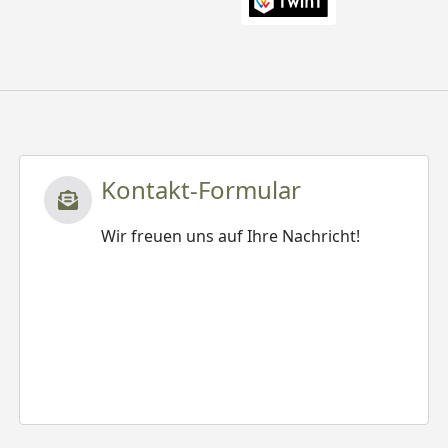
Kontakt-Formular
Wir freuen uns auf Ihre Nachricht!