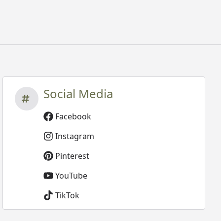
Social Media
Facebook
Instagram
Pinterest
YouTube
TikTok