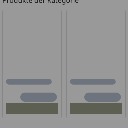
Produkte der Kategorie