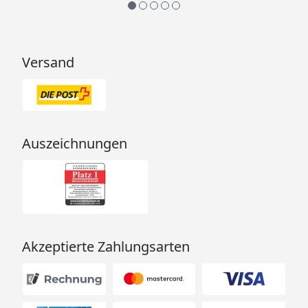
Versand
Auszeichnungen
Akzeptierte Zahlungsarten