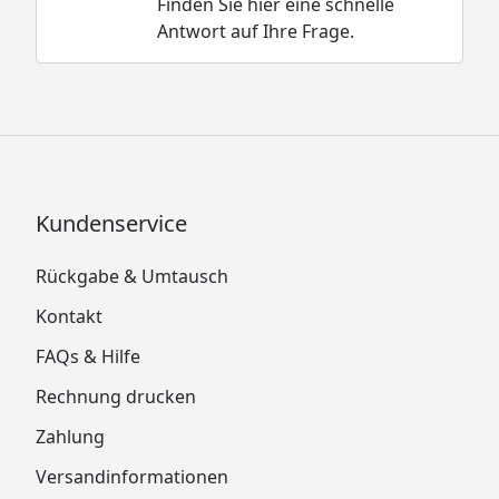
Finden Sie hier eine schnelle
Antwort auf Ihre Frage.
Kundenservice
Rückgabe & Umtausch
Kontakt
FAQs & Hilfe
Rechnung drucken
Zahlung
Versandinformationen