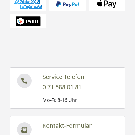
Service Telefon
0 71 588 01 81
Mo-Fr. 8-16 Uhr
Kontakt-Formular