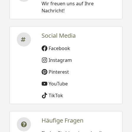
Wir freuen uns auf Ihre
Nachricht!
Social Media
Facebook
Instagram
Pinterest
YouTube
TikTok
Häufige Fragen