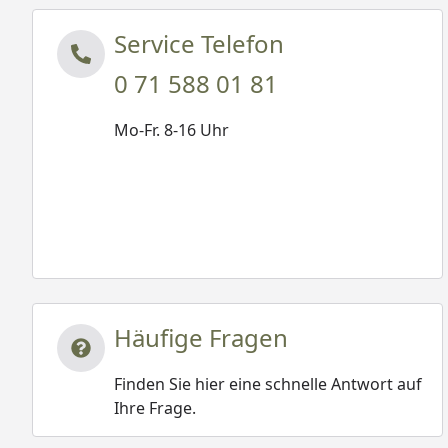
Service Telefon
0 71 588 01 81
Mo-Fr. 8-16 Uhr
Häufige Fragen
Finden Sie hier eine schnelle Antwort auf
Ihre Frage.