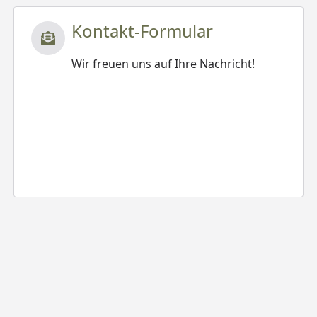
Kontakt-Formular
Wir freuen uns auf Ihre Nachricht!