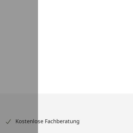
Kostenlose Fachberatung