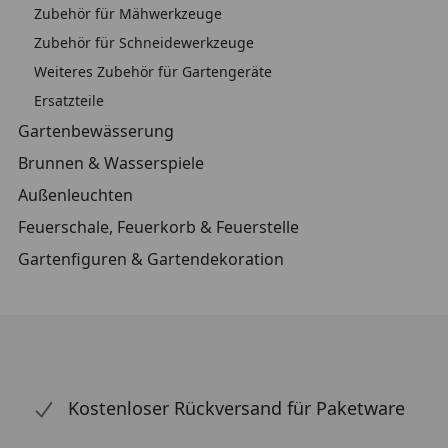
Zubehör für Mähwerkzeuge
Zubehör für Schneidewerkzeuge
Weiteres Zubehör für Gartengeräte
Ersatzteile
Gartenbewässerung
Brunnen & Wasserspiele
Außenleuchten
Feuerschale, Feuerkorb & Feuerstelle
Gartenfiguren & Gartendekoration
Kostenloser Rückversand für Paketware