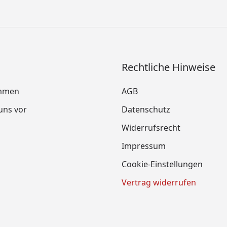
Rechtliche Hinweise
mmen
AGB
 uns vor
Datenschutz
Widerrufsrecht
Impressum
Cookie-Einstellungen
Vertrag widerrufen