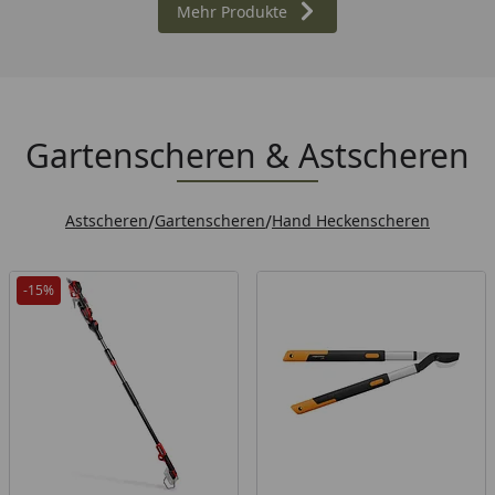
Mehr Produkte
Gartenscheren & Astscheren
Astscheren
/
Gartenscheren
/
Hand Heckenscheren
-15%