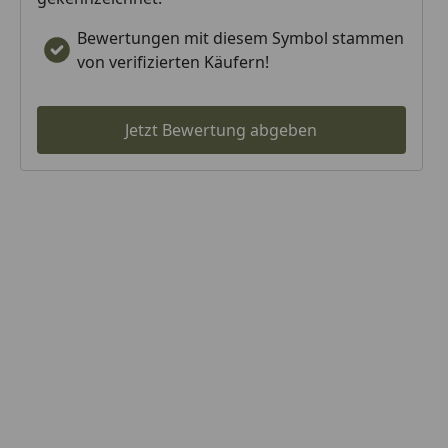
Bewertungen mit diesem Symbol stammen
von verifizierten Käufern!
Jetzt Bewertung abgeben