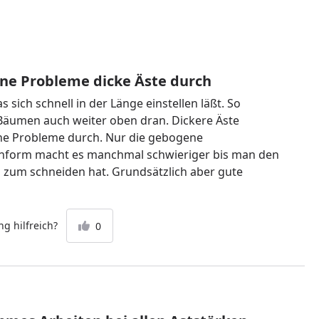
ne Probleme dicke Äste durch
 sich schnell in der Länge einstellen läßt. So
äumen auch weiter oben dran. Dickere Äste
ne Probleme durch. Nur die gebogene
nform macht es manchmal schwieriger bis man den
n zum schneiden hat. Grundsätzlich aber gute
g hilfreich?
0