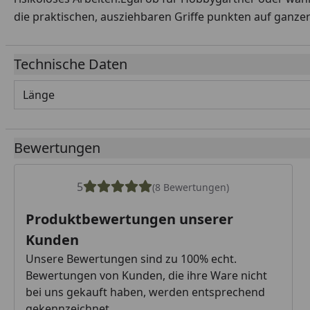
die praktischen, ausziehbaren Griffe punkten auf ganzer
Technische Daten
Länge
Bewertungen
5
(8 Bewertungen)
Produktbewertungen unserer
Kunden
Unsere Bewertungen sind zu 100% echt.
Bewertungen von Kunden, die ihre Ware nicht
bei uns gekauft haben, werden entsprechend
gekennzeichnet.