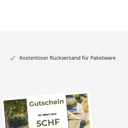
Kostenloser Rückversand für Paketware