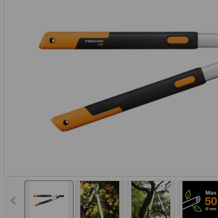
Vorheriges Bild anzeigen