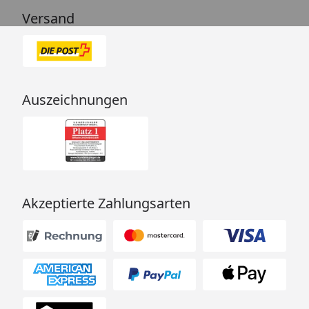
Versand
Auszeichnungen
Akzeptierte Zahlungsarten