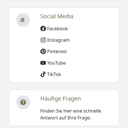
Social Media
Facebook
Instagram
Pinterest
YouTube
TikTok
Häufige Fragen
Finden Sie hier eine schnelle
Antwort auf Ihre Frage.