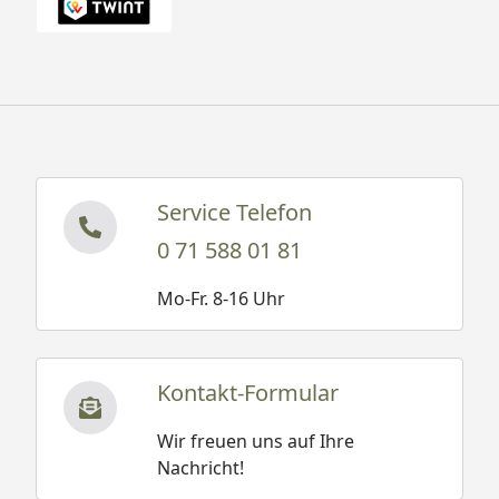
Service Telefon
0 71 588 01 81
Mo-Fr. 8-16 Uhr
Kontakt-Formular
Wir freuen uns auf Ihre
Nachricht!