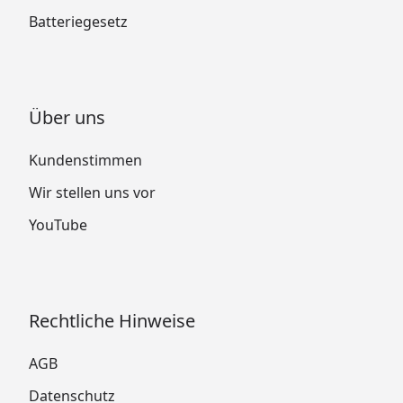
Batteriegesetz
Über uns
Kundenstimmen
Wir stellen uns vor
YouTube
Rechtliche Hinweise
AGB
Datenschutz