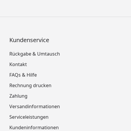
Kundenservice
Rückgabe & Umtausch
Kontakt
FAQs & Hilfe
Rechnung drucken
Zahlung
Versandinformationen
Serviceleistungen
Kundeninformationen