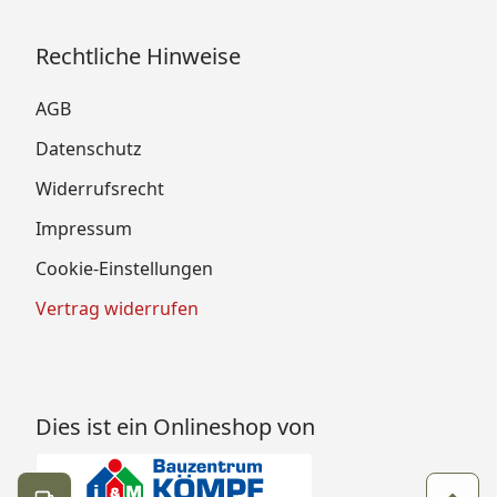
Rechtliche Hinweise
AGB
Datenschutz
Widerrufsrecht
Impressum
Cookie-Einstellungen
Vertrag widerrufen
Dies ist ein Onlineshop von