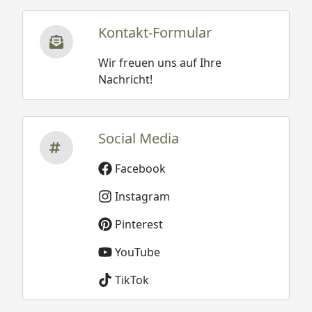
Kontakt-Formular
Wir freuen uns auf Ihre
Nachricht!
Social Media
Facebook
Instagram
Pinterest
YouTube
TikTok