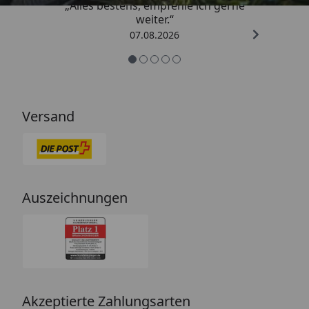
„Alles bestens, empfehle ich gerne
weiter.“
07.08.2026
Versand
Auszeichnungen
Akzeptierte Zahlungsarten