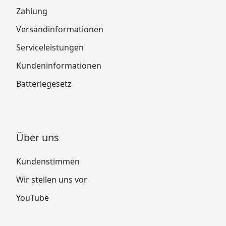
Zahlung
Versandinformationen
Serviceleistungen
Kundeninformationen
Batteriegesetz
Über uns
Kundenstimmen
Wir stellen uns vor
YouTube