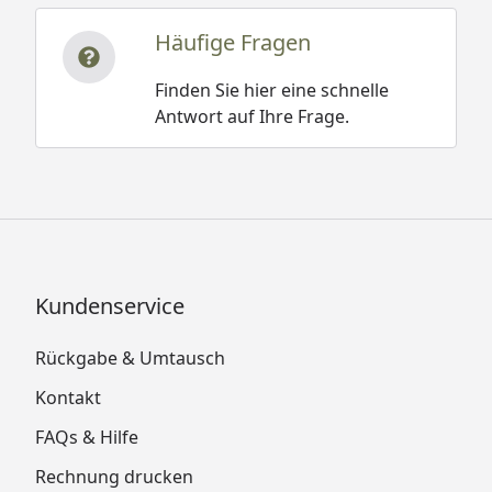
Häufige Fragen
Finden Sie hier eine schnelle
Antwort auf Ihre Frage.
Kundenservice
Rückgabe & Umtausch
Kontakt
FAQs & Hilfe
Rechnung drucken