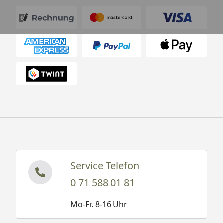
Service Telefon
0 71 588 01 81
Mo-Fr. 8-16 Uhr