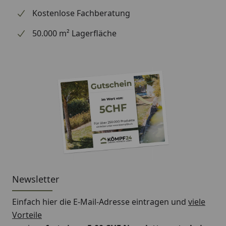
Kostenlose Fachberatung
50.000 m² Lagerfläche
Newsletter
Einfach hier die E-Mail-Adresse eintragen und
viele
Vorteile