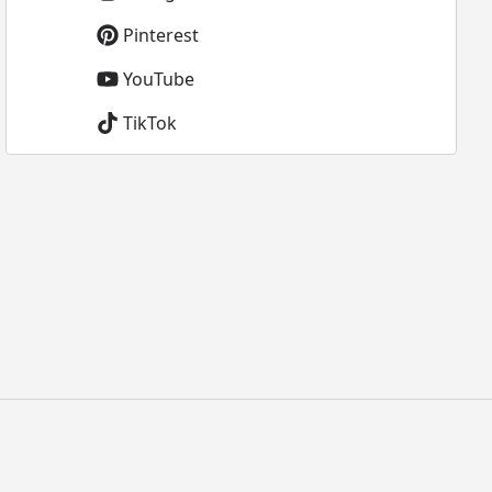
Pinterest
YouTube
TikTok