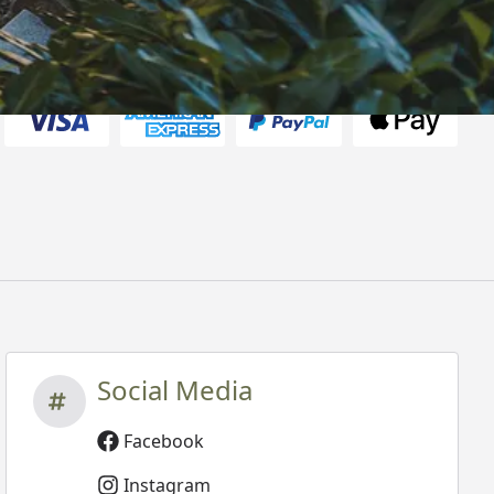
rten
Social Media
Facebook
Instagram