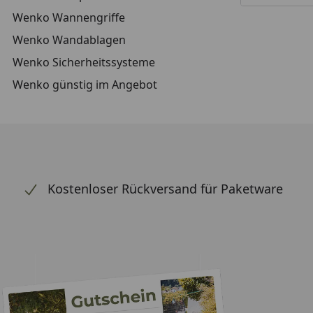
Wenko Wannengriffe
Wenko Wandablagen
Wenko Sicherheitssysteme
Wenko günstig im Angebot
Kostenloser Rückversand für Paketware