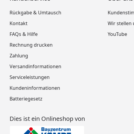
Rückgabe & Umtausch
Kundensti
Kontakt
Wir stellen
FAQs & Hilfe
YouTube
Rechnung drucken
Zahlung
Versandinformationen
Serviceleistungen
Kundeninformationen
Batteriegesetz
Dies ist ein Onlineshop von