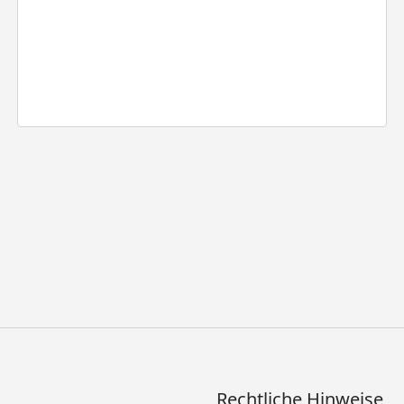
Rechtliche Hinweise