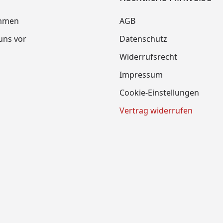
mmen
AGB
 uns vor
Datenschutz
Widerrufsrecht
Impressum
Cookie-Einstellungen
Vertrag widerrufen