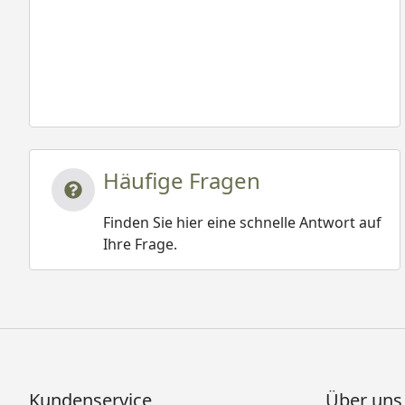
Häufige Fragen
Finden Sie hier eine schnelle Antwort auf
Ihre Frage.
Kundenservice
Über uns