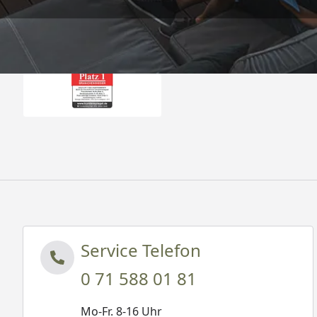
Auszeichnungen
Service Telefon
0 71 588 01 81
Mo-Fr. 8-16 Uhr