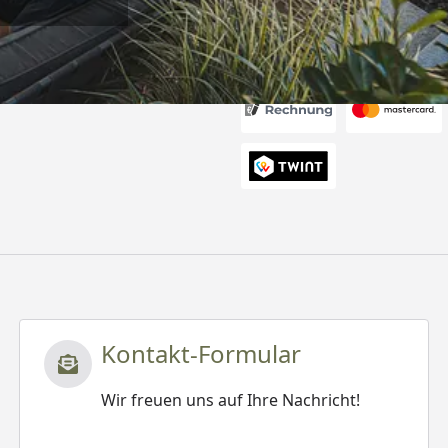
Akzeptierte Zahlungsa
Kontakt-Formular
Wir freuen uns auf Ihre Nachricht!