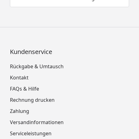
Kundenservice
Rückgabe & Umtausch
Kontakt
FAQs & Hilfe
Rechnung drucken
Zahlung
Versandinformationen
Serviceleistungen