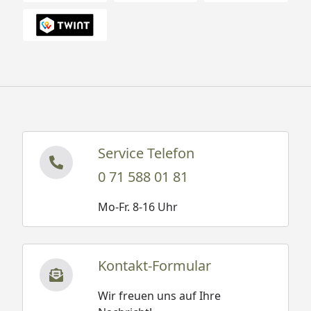
Service Telefon
0 71 588 01 81
Mo-Fr. 8-16 Uhr
Kontakt-Formular
Wir freuen uns auf Ihre