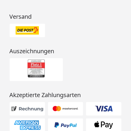
Versand
Auszeichnungen
Akzeptierte Zahlungsarten