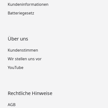
Kundeninformationen
Batteriegesetz
Über uns
Kundenstimmen
Wir stellen uns vor
YouTube
Rechtliche Hinweise
AGB