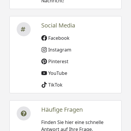
Nachricht!
Social Media
Facebook
Instagram
Pinterest
YouTube
TikTok
Häufige Fragen
Finden Sie hier eine schnelle
Antwort auf Ihre Frage.