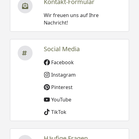
Kontakt-Formular
Wir freuen uns auf Ihre
Nachricht!
Social Media
Facebook
Instagram
Pinterest
YouTube
TikTok
Häufige Fragen