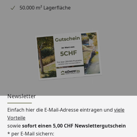
50.000 m² Lagerfläche
Newsletter
Einfach hier die E-Mail-Adresse eintragen und
viele
Vorteile
sowie
sofort einen 5,00 CHF Newslettergutschein
* per E-Mail sichern: