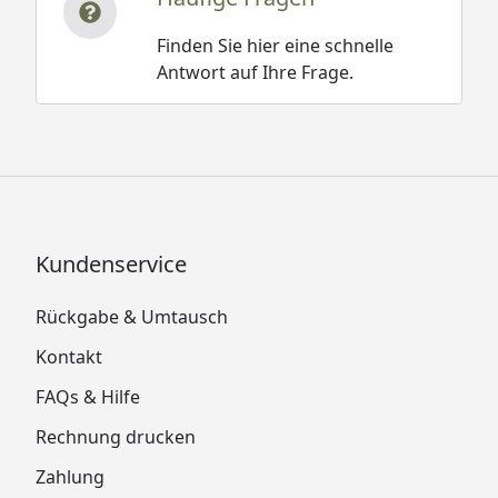
Finden Sie hier eine schnelle
Antwort auf Ihre Frage.
Kundenservice
Rückgabe & Umtausch
Kontakt
FAQs & Hilfe
Rechnung drucken
Zahlung