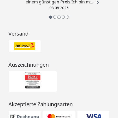
einem günstigen Preis Ich bin mit
der Kaufabwicklung sehr
08.08.2026
zufrieden. Vielen Dank!“
Versand
Auszeichnungen
Akzeptierte Zahlungsarten