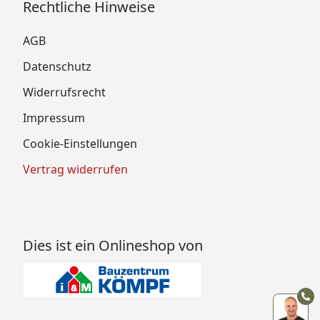
Rechtliche Hinweise
AGB
Datenschutz
Widerrufsrecht
Impressum
Cookie-Einstellungen
Vertrag widerrufen
Dies ist ein Onlineshop von