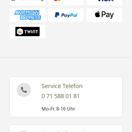
Service Telefon
0 71 588 01 81
Mo-Fr. 8-16 Uhr