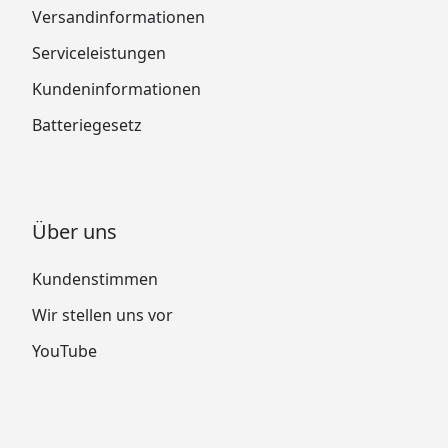
Versandinformationen
Serviceleistungen
Kundeninformationen
Batteriegesetz
Über uns
Kundenstimmen
Wir stellen uns vor
YouTube