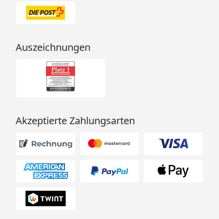
Auszeichnungen
Akzeptierte Zahlungsarten