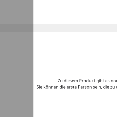
Zu diesem Produkt gibt es n
Sie können die erste Person sein, die z