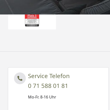
Auszeichnungen
Service Telefon
0 71 588 01 81
Mo-Fr. 8-16 Uhr