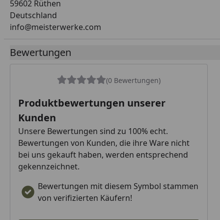
59602 Rüthen
Deutschland
info@meisterwerke.com
Bewertungen
(0 Bewertungen)
Produktbewertungen unserer
Kunden
Unsere Bewertungen sind zu 100% echt.
Bewertungen von Kunden, die ihre Ware nicht
bei uns gekauft haben, werden entsprechend
gekennzeichnet.
Bewertungen mit diesem Symbol stammen
von verifizierten Käufern!