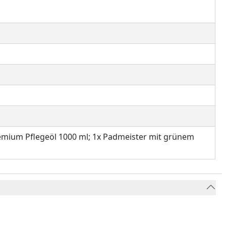
Premium Pflegeöl 1000 ml; 1x Padmeister mit grünem