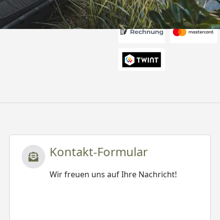
Akzeptierte Zahlungsa
Kontakt-Formular
Wir freuen uns auf Ihre Nachricht!