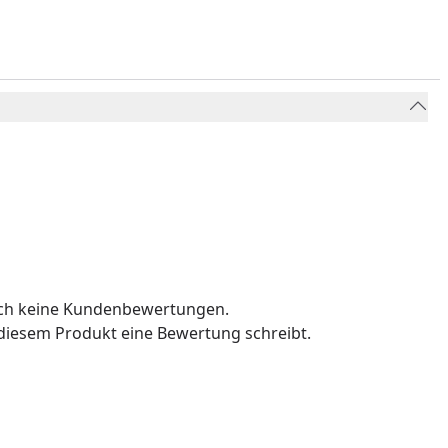
och keine Kundenbewertungen.
u diesem Produkt eine Bewertung schreibt.