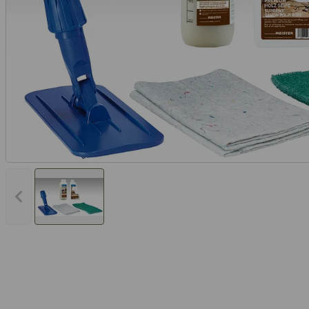
Vorheriges Bild anzeigen