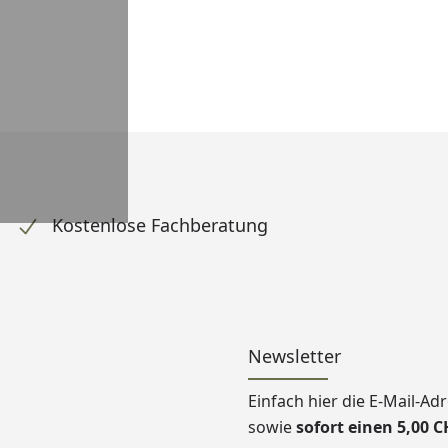
Kostenlose Fachberatung
Newsletter
Einfach hier die E-Mail-A
sowie
sofort einen 5,00 