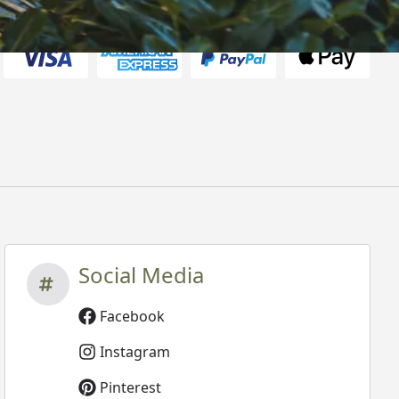
rten
Social Media
Facebook
Instagram
Pinterest