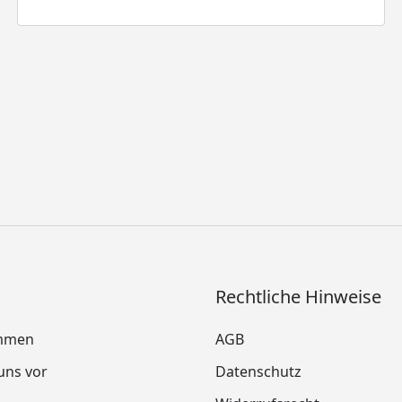
Rechtliche Hinweise
mmen
AGB
 uns vor
Datenschutz