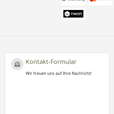
Kontakt-Formular
Wir freuen uns auf Ihre Nachricht!