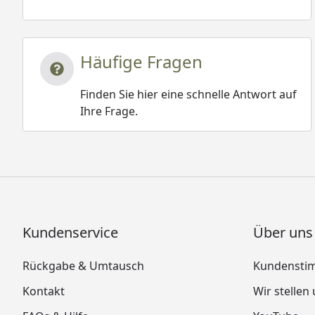
Häufige Fragen
Finden Sie hier eine schnelle Antwort auf
Ihre Frage.
Kundenservice
Über uns
Rückgabe & Umtausch
Kundensti
Kontakt
Wir stellen