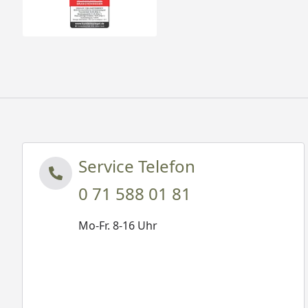
Service Telefon
0 71 588 01 81
Mo-Fr. 8-16 Uhr