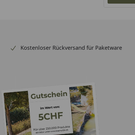
Kostenloser Rückversand für Paketware