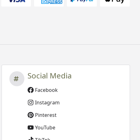
Social Media
Facebook
Instagram
Pinterest
YouTube