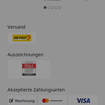
Versand
Auszeichnungen
Akzeptierte Zahlungsarten