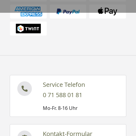
Service Telefon
0 71 588 01 81
Mo-Fr. 8-16 Uhr
Kontakt-Formular