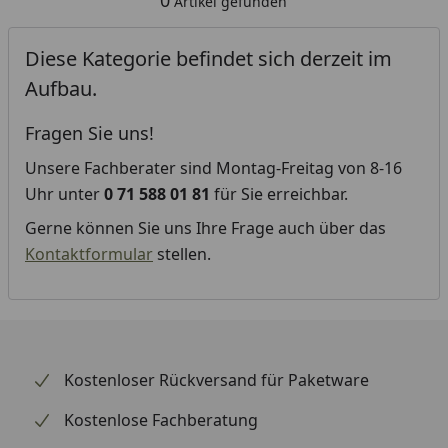
0
Artikel gefunden
Diese Kategorie befindet sich derzeit im
Aufbau.
Fragen Sie uns!
Unsere Fachberater sind Montag-Freitag von 8-16
Uhr unter
0 71 588 01 81
für Sie erreichbar.
Gerne können Sie uns Ihre Frage auch über das
Kontaktformular
stellen.
Kostenloser Rückversand für Paketware
Kostenlose Fachberatung