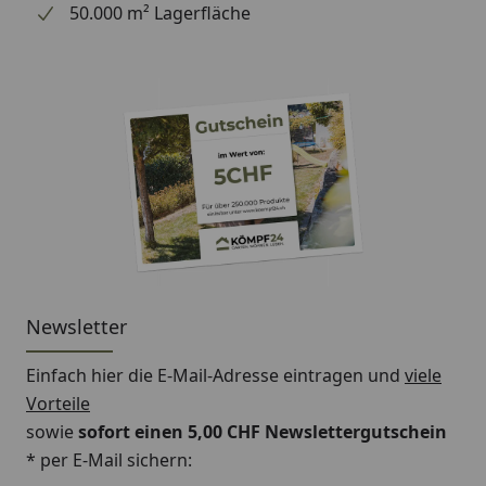
50.000 m² Lagerfläche
Newsletter
Einfach hier die E-Mail-Adresse eintragen und
viele
Vorteile
sowie
sofort einen 5,00 CHF Newslettergutschein
* per E-Mail sichern: