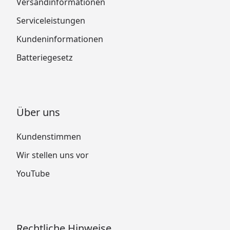
Versandinformationen
Serviceleistungen
Kundeninformationen
Batteriegesetz
Über uns
Kundenstimmen
Wir stellen uns vor
YouTube
Rechtliche Hinweise