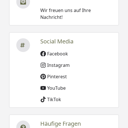
Wir freuen uns auf Ihre
Nachricht!
Social Media
Facebook
Instagram
Pinterest
YouTube
TikTok
Häufige Fragen