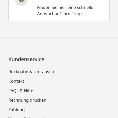
Finden Sie hier eine schnelle
Antwort auf Ihre Frage.
Kundenservice
Rückgabe & Umtausch
Kontakt
FAQs & Hilfe
Rechnung drucken
Zahlung