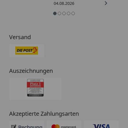
04.08.2026
Versand
Auszeichnungen
Akzeptierte Zahlungsarten