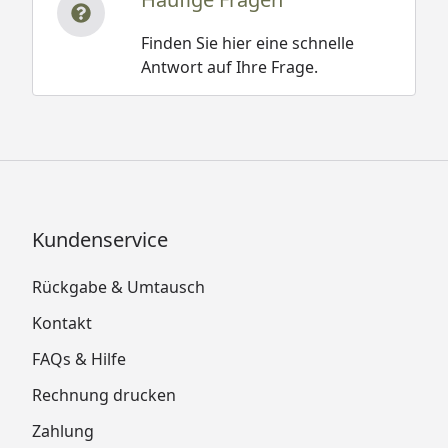
Finden Sie hier eine schnelle
Antwort auf Ihre Frage.
Kundenservice
Rückgabe & Umtausch
Kontakt
FAQs & Hilfe
Rechnung drucken
Zahlung