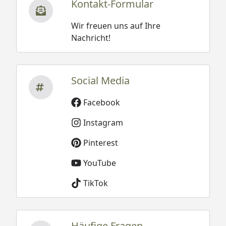
Kontakt-Formular
Wir freuen uns auf Ihre
Nachricht!
Social Media
Facebook
Instagram
Pinterest
YouTube
TikTok
Häufige Fragen