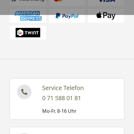
Service Telefon
0 71 588 01 81
Mo-Fr. 8-16 Uhr