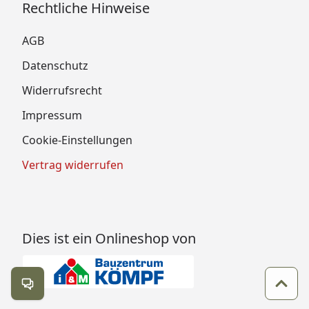
Rechtliche Hinweise
AGB
Datenschutz
Widerrufsrecht
Impressum
Cookie-Einstellungen
Vertrag widerrufen
Dies ist ein Onlineshop von
Kontakt öffnen
Zum 