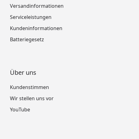
Versandinformationen
Serviceleistungen
Kundeninformationen
Batteriegesetz
Über uns
Kundenstimmen
Wir stellen uns vor
YouTube