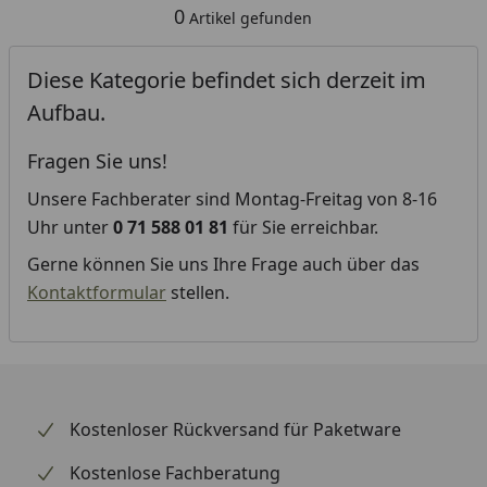
0
Artikel gefunden
Diese Kategorie befindet sich derzeit im
Aufbau.
Fragen Sie uns!
Unsere Fachberater sind Montag-Freitag von 8-16
Uhr unter
0 71 588 01 81
für Sie erreichbar.
Gerne können Sie uns Ihre Frage auch über das
Kontaktformular
stellen.
Kostenloser Rückversand für Paketware
Kostenlose Fachberatung