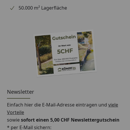
50.000 m² Lagerfläche
Newsletter
Einfach hier die E-Mail-Adresse eintragen und
viele
Vorteile
sowie
sofort einen 5,00 CHF Newslettergutschein
* per E-Mail sichern: