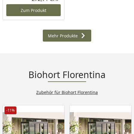
Aktueller Preis
Zum Produkt
Mehr Produkte
Biohort Florentina
Zubehör für Biohort Florentina
-11%