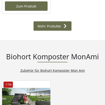
Zum Produkt
Mehr Produkte
Biohort Komposter MonAmi
Zubehör für Biohort Komposter Mon Ami
-11%