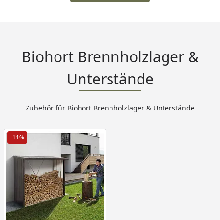
Biohort Brennholzlager &
Unterstände
Zubehör für Biohort Brennholzlager & Unterstände
-11%