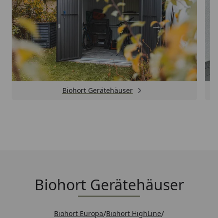
Biohort Gerätehäuser
Biohort Gerätehäuser
Biohort Europa
/
Biohort HighLine
/