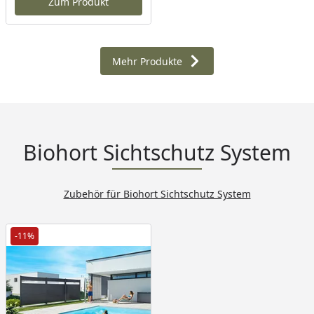
Zum Produkt
Mehr Produkte
Biohort Sichtschutz System
Zubehör für Biohort Sichtschutz System
-11%