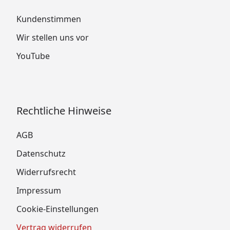
Kundenstimmen
Wir stellen uns vor
YouTube
Rechtliche Hinweise
AGB
Datenschutz
Widerrufsrecht
Impressum
Cookie-Einstellungen
Vertrag widerrufen