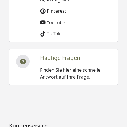
Pinterest
YouTube
TikTok
Häufige Fragen
Finden Sie hier eine schnelle
Antwort auf Ihre Frage.
Kundenservice