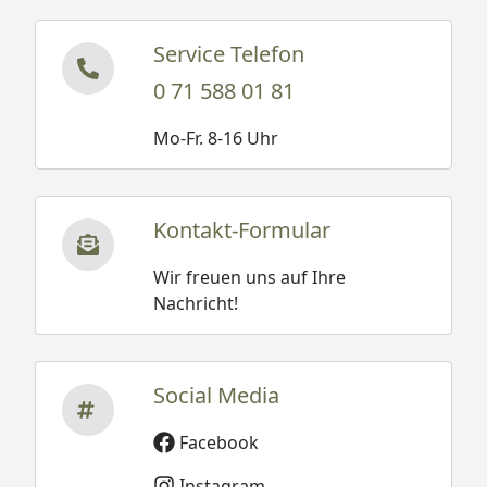
Service Telefon
0 71 588 01 81
Mo-Fr. 8-16 Uhr
Kontakt-Formular
Wir freuen uns auf Ihre
Nachricht!
Social Media
Facebook
Instagram