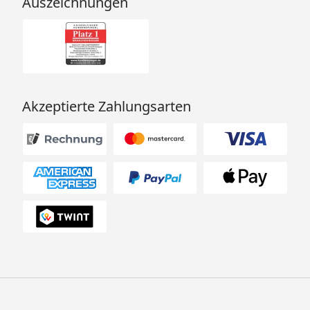
Auszeichnungen
Akzeptierte Zahlungsarten