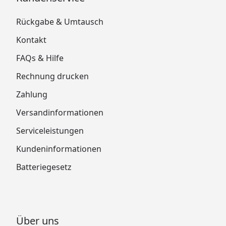
Rückgabe & Umtausch
Kontakt
FAQs & Hilfe
Rechnung drucken
Zahlung
Versandinformationen
Serviceleistungen
Kundeninformationen
Batteriegesetz
Über uns