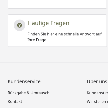
Häufige Fragen
Finden Sie hier eine schnelle Antwort auf
Ihre Frage.
Kundenservice
Über uns
Rückgabe & Umtausch
Kundensti
Kontakt
Wir stellen