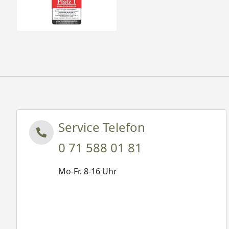
Service Telefon
0 71 588 01 81
Mo-Fr. 8-16 Uhr