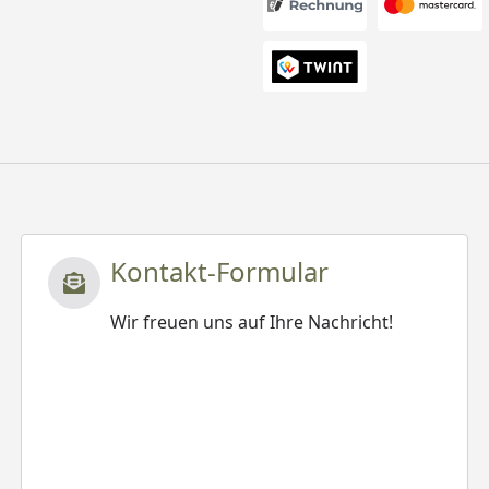
Kontakt-Formular
Wir freuen uns auf Ihre Nachricht!