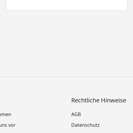
Rechtliche Hinweise
mmen
AGB
 uns vor
Datenschutz