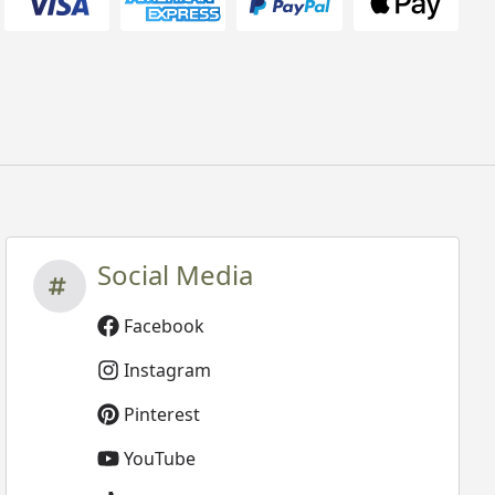
Social Media
Facebook
Instagram
Pinterest
YouTube