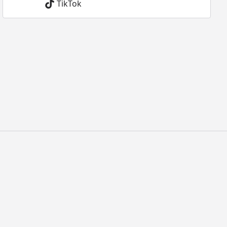
TikTok