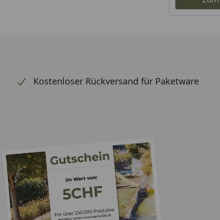
Kostenloser Rückversand für Paketware