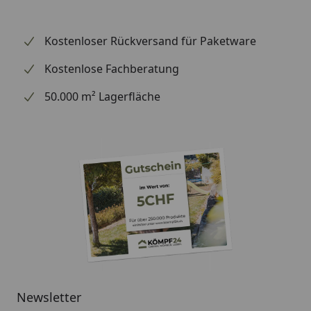
Kostenloser Rückversand für Paketware
Kostenlose Fachberatung
50.000 m² Lagerfläche
Newsletter