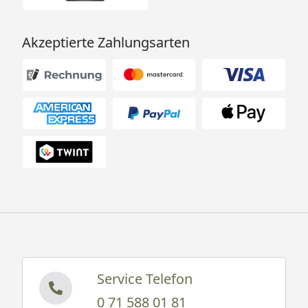
Akzeptierte Zahlungsarten
Service Telefon
0 71 588 01 81