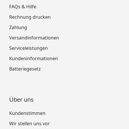
FAQs & Hilfe
Rechnung drucken
Zahlung
Versandinformationen
Serviceleistungen
Kundeninformationen
Batteriegesetz
Über uns
Kundenstimmen
Wir stellen uns vor