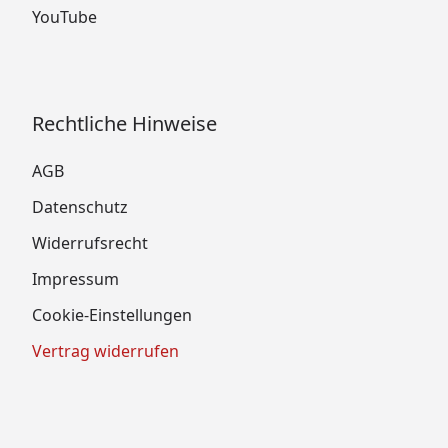
YouTube
Rechtliche Hinweise
AGB
Datenschutz
Widerrufsrecht
Impressum
Cookie-Einstellungen
Vertrag widerrufen