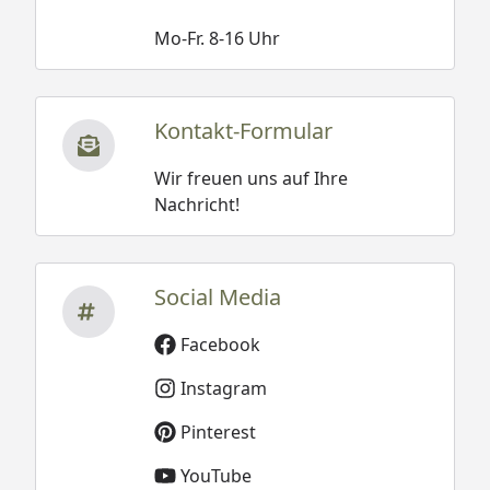
Mo-Fr. 8-16 Uhr
Kontakt-Formular
Wir freuen uns auf Ihre
Nachricht!
Social Media
Facebook
Instagram
Pinterest
YouTube