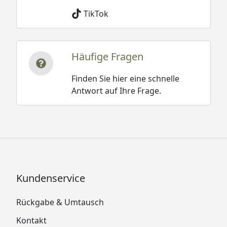
TikTok
Häufige Fragen
Finden Sie hier eine schnelle
Antwort auf Ihre Frage.
Kundenservice
Rückgabe & Umtausch
Kontakt