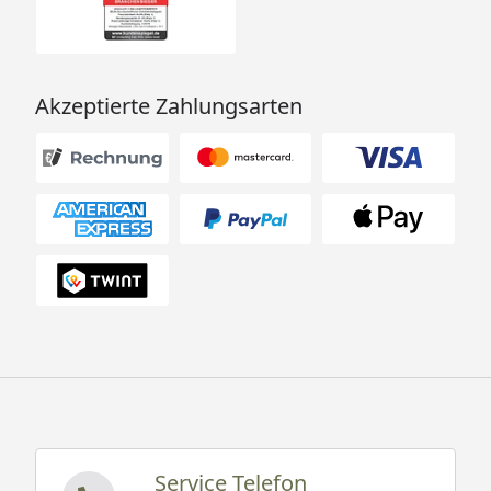
Akzeptierte Zahlungsarten
Service Telefon