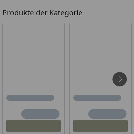
Produkte der Kategorie