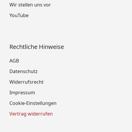
Wir stellen uns vor
YouTube
Rechtliche Hinweise
AGB
Datenschutz
Widerrufsrecht
Impressum
Cookie-Einstellungen
Vertrag widerrufen