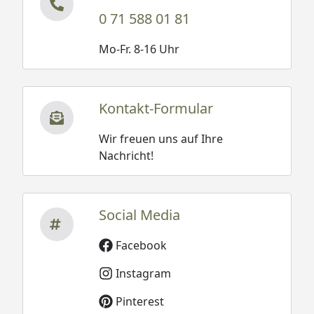
0 71 588 01 81
Mo-Fr. 8-16 Uhr
Kontakt-Formular
Wir freuen uns auf Ihre
Nachricht!
Social Media
Facebook
Instagram
Pinterest