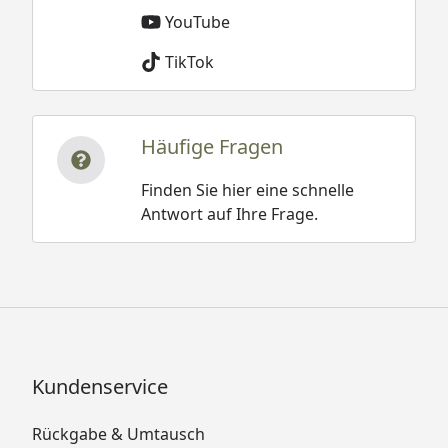
YouTube
TikTok
Häufige Fragen
Finden Sie hier eine schnelle
Antwort auf Ihre Frage.
Kundenservice
Rückgabe & Umtausch