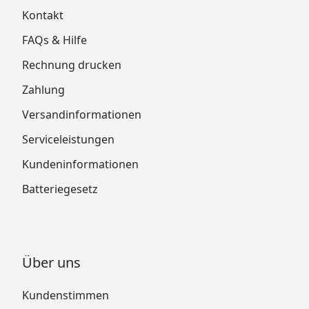
Kontakt
FAQs & Hilfe
Rechnung drucken
Zahlung
Versandinformationen
Serviceleistungen
Kundeninformationen
Batteriegesetz
Über uns
Kundenstimmen