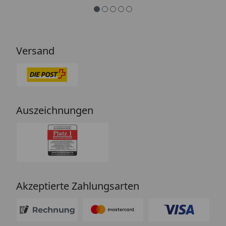
Versand
Auszeichnungen
Akzeptierte Zahlungsarten