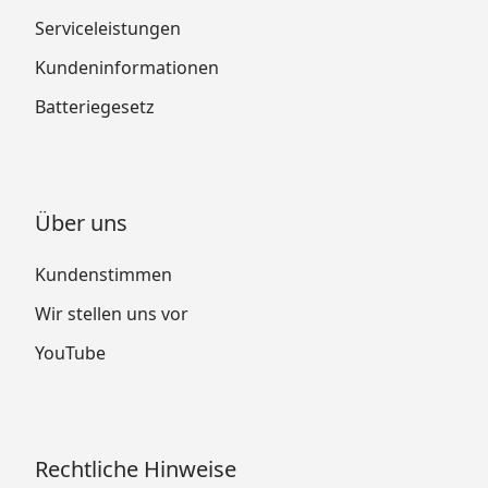
Serviceleistungen
Kundeninformationen
Batteriegesetz
Über uns
Kundenstimmen
Wir stellen uns vor
YouTube
Rechtliche Hinweise