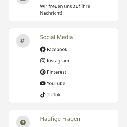
Wir freuen uns auf Ihre
Nachricht!
Social Media
Facebook
Instagram
Pinterest
YouTube
TikTok
Häufige Fragen