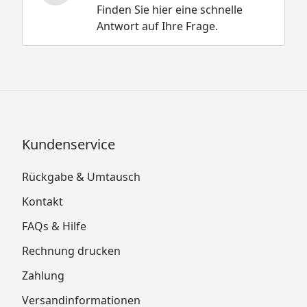
Finden Sie hier eine schnelle
Antwort auf Ihre Frage.
Kundenservice
Rückgabe & Umtausch
Kontakt
FAQs & Hilfe
Rechnung drucken
Zahlung
Versandinformationen