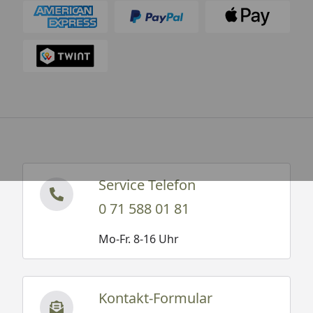
Service Telefon
0 71 588 01 81
Mo-Fr. 8-16 Uhr
Kontakt-Formular