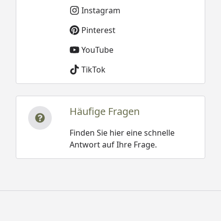
Instagram
Pinterest
YouTube
TikTok
Häufige Fragen
Finden Sie hier eine schnelle
Antwort auf Ihre Frage.