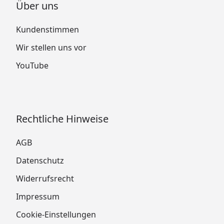
Über uns
Kundenstimmen
Wir stellen uns vor
YouTube
Rechtliche Hinweise
AGB
Datenschutz
Widerrufsrecht
Impressum
Cookie-Einstellungen