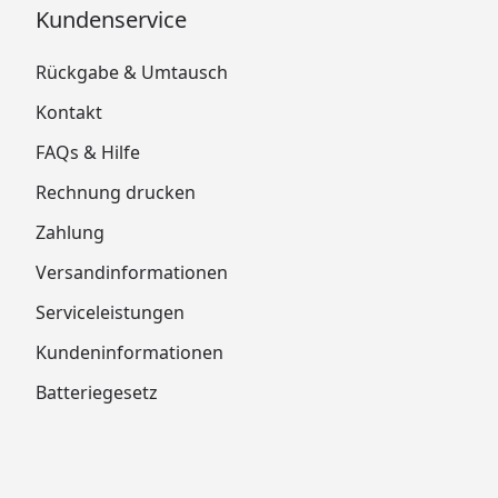
Kundenservice
Rückgabe & Umtausch
Kontakt
FAQs & Hilfe
Rechnung drucken
Zahlung
Versandinformationen
Serviceleistungen
Kundeninformationen
Batteriegesetz