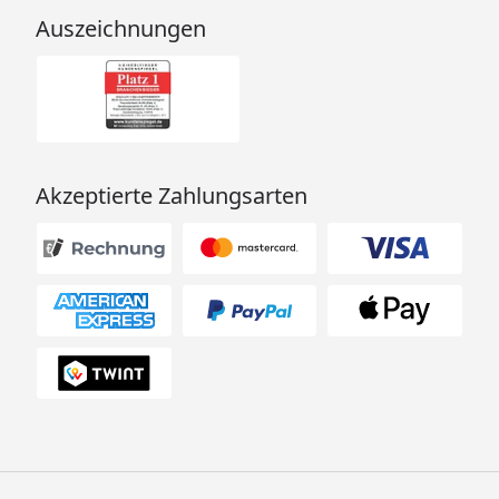
Auszeichnungen
Akzeptierte Zahlungsarten