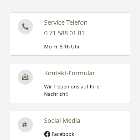
Service Telefon
0 71 588 01 81
Mo-Fr. 8-16 Uhr
Kontakt-Formular
Wir freuen uns auf Ihre
Nachricht!
Social Media
Facebook