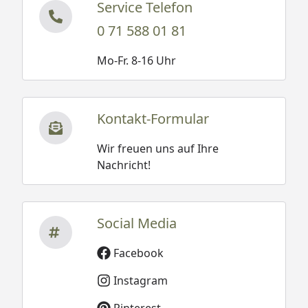
Service Telefon
0 71 588 01 81
Mo-Fr. 8-16 Uhr
Kontakt-Formular
Wir freuen uns auf Ihre
Nachricht!
Social Media
Facebook
Instagram