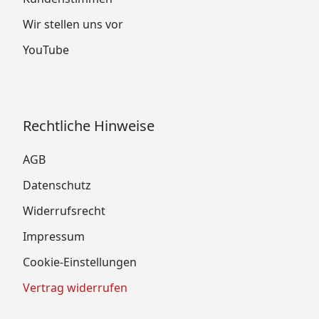
Wir stellen uns vor
YouTube
Rechtliche Hinweise
AGB
Datenschutz
Widerrufsrecht
Impressum
Cookie-Einstellungen
Vertrag widerrufen