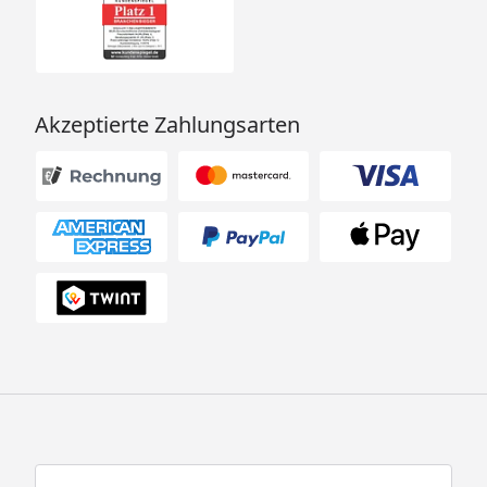
Akzeptierte Zahlungsarten