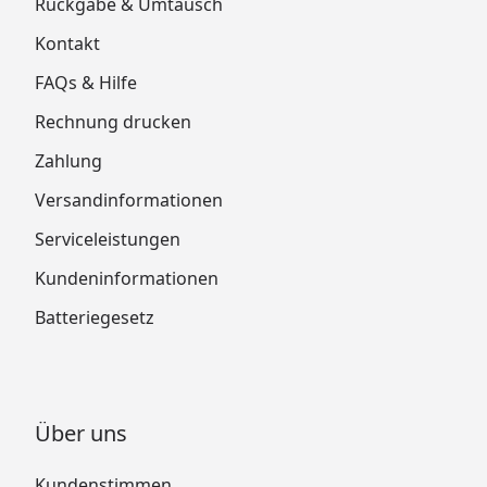
Rückgabe & Umtausch
Kontakt
FAQs & Hilfe
Rechnung drucken
Zahlung
Versandinformationen
Serviceleistungen
Kundeninformationen
Batteriegesetz
Über uns
Kundenstimmen