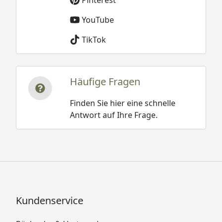
Pinterest
YouTube
TikTok
Häufige Fragen
Finden Sie hier eine schnelle
Antwort auf Ihre Frage.
Kundenservice