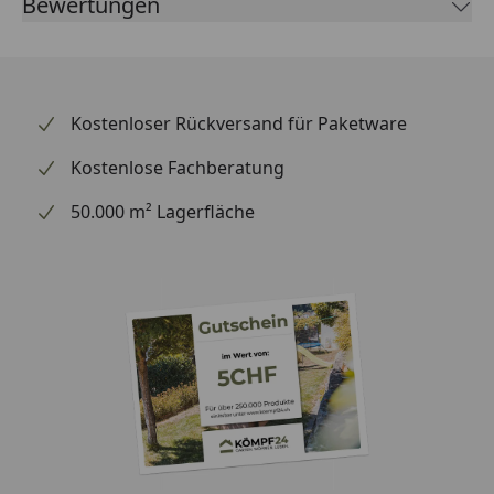
Bewertungen
Kostenloser Rückversand für Paketware
Kostenlose Fachberatung
50.000 m² Lagerfläche