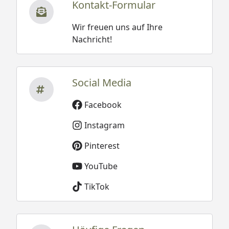
Kontakt-Formular
Wir freuen uns auf Ihre
Nachricht!
Social Media
Facebook
Instagram
Pinterest
YouTube
TikTok