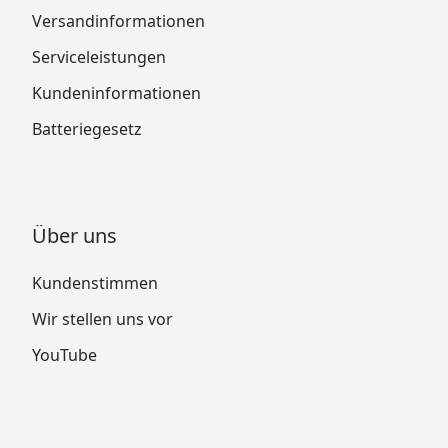
Versandinformationen
Serviceleistungen
Kundeninformationen
Batteriegesetz
Über uns
Kundenstimmen
Wir stellen uns vor
YouTube