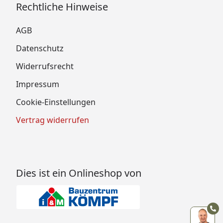
Rechtliche Hinweise
AGB
Datenschutz
Widerrufsrecht
Impressum
Cookie-Einstellungen
Vertrag widerrufen
Dies ist ein Onlineshop von