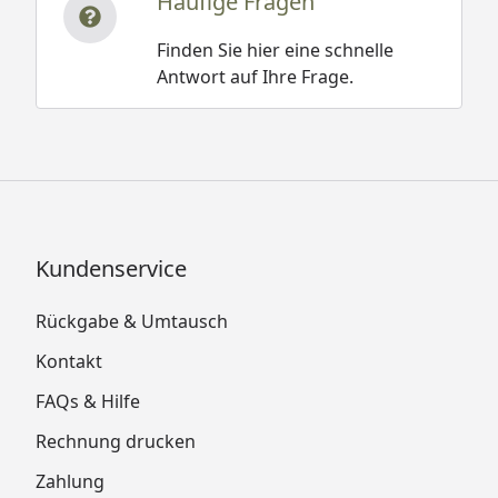
Häufige Fragen
Finden Sie hier eine schnelle
Antwort auf Ihre Frage.
Kundenservice
Rückgabe & Umtausch
Kontakt
FAQs & Hilfe
Rechnung drucken
Zahlung