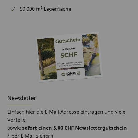
50.000 m² Lagerfläche
Newsletter
Einfach hier die E-Mail-Adresse eintragen und
viele
Vorteile
sowie
sofort einen 5,00 CHF Newslettergutschein
* per E-Mail sichern: