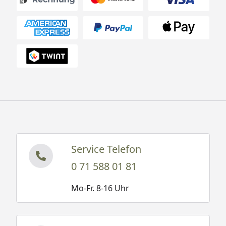
Service Telefon
0 71 588 01 81
Mo-Fr. 8-16 Uhr