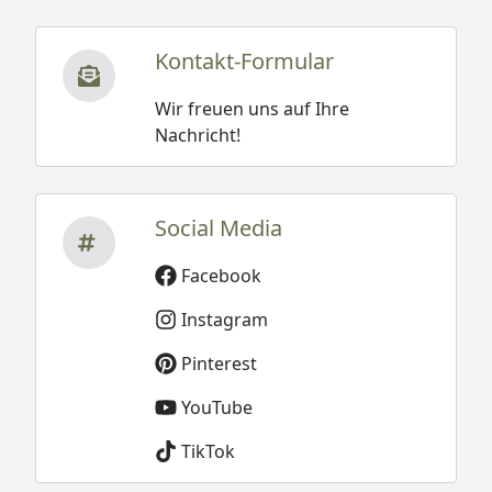
Kontakt-Formular
Wir freuen uns auf Ihre
Nachricht!
Social Media
Facebook
Instagram
Pinterest
YouTube
TikTok