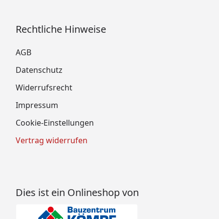
Rechtliche Hinweise
AGB
Datenschutz
Widerrufsrecht
Impressum
Cookie-Einstellungen
Vertrag widerrufen
Dies ist ein Onlineshop von