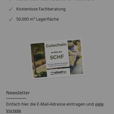
Kostenlose Fachberatung
50.000 m² Lagerfläche
Newsletter
Einfach hier die E-Mail-Adresse eintragen und
viele
Vorteile