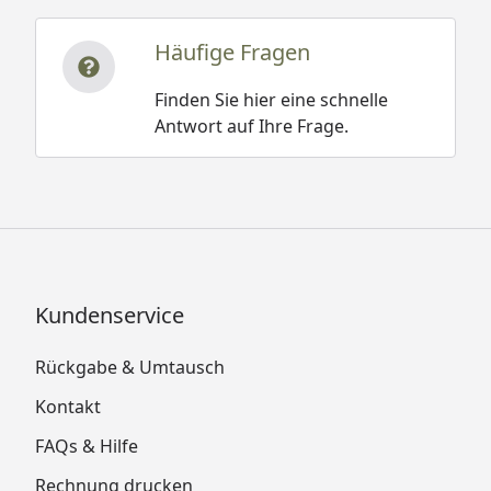
Häufige Fragen
Finden Sie hier eine schnelle
Antwort auf Ihre Frage.
Kundenservice
Rückgabe & Umtausch
Kontakt
FAQs & Hilfe
Rechnung drucken