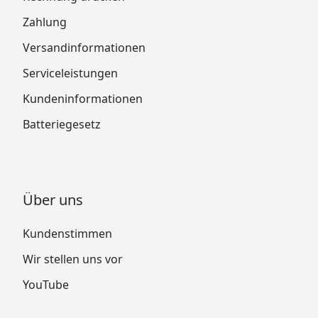
Zahlung
Versandinformationen
Serviceleistungen
Kundeninformationen
Batteriegesetz
Über uns
Kundenstimmen
Wir stellen uns vor
YouTube