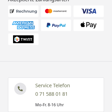
Service Telefon
0 71 588 01 81
Mo-Fr. 8-16 Uhr