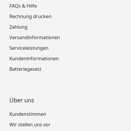
FAQs & Hilfe
Rechnung drucken
Zahlung
Versandinformationen
Serviceleistungen
Kundeninformationen
Batteriegesetz
Über uns
Kundenstimmen
Wir stellen uns vor