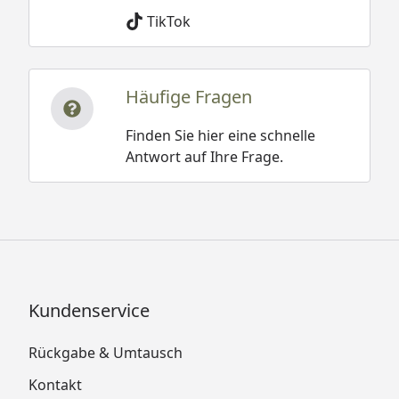
TikTok
Häufige Fragen
Finden Sie hier eine schnelle
Antwort auf Ihre Frage.
Kundenservice
Rückgabe & Umtausch
Kontakt