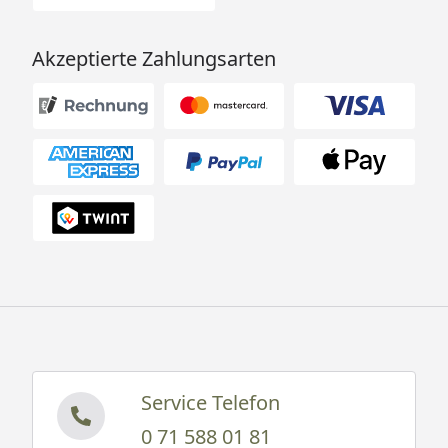
Akzeptierte Zahlungsarten
Service Telefon
0 71 588 01 81