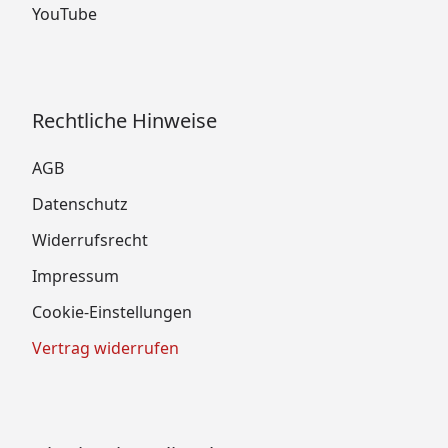
YouTube
Rechtliche Hinweise
AGB
Datenschutz
Widerrufsrecht
Impressum
Cookie-Einstellungen
Vertrag widerrufen