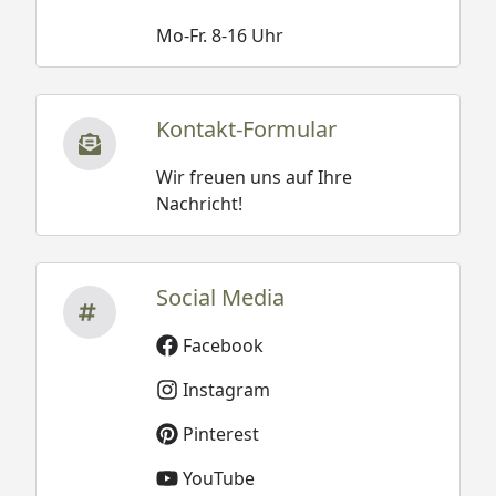
Mo-Fr. 8-16 Uhr
Kontakt-Formular
Wir freuen uns auf Ihre
Nachricht!
Social Media
Facebook
Instagram
Pinterest
YouTube