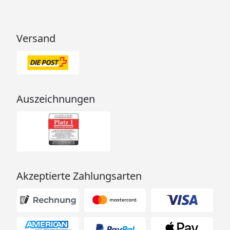
Versand
Auszeichnungen
Akzeptierte Zahlungsarten