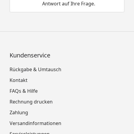
Antwort auf Ihre Frage.
Kundenservice
Rückgabe & Umtausch
Kontakt
FAQs & Hilfe
Rechnung drucken
Zahlung
Versandinformationen
Serviceleistungen