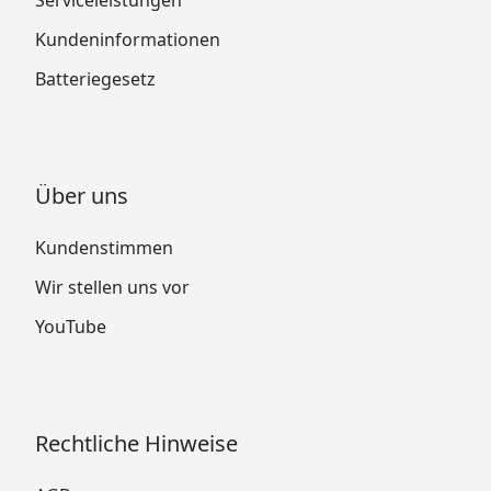
Kundeninformationen
Batteriegesetz
Über uns
Kundenstimmen
Wir stellen uns vor
YouTube
Rechtliche Hinweise