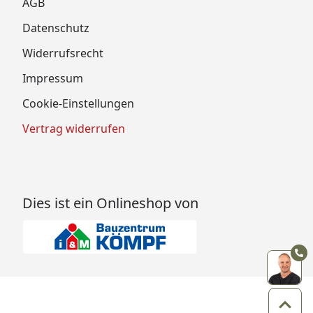
AGB
Datenschutz
Widerrufsrecht
Impressum
Cookie-Einstellungen
Vertrag widerrufen
Dies ist ein Onlineshop von
Zum 