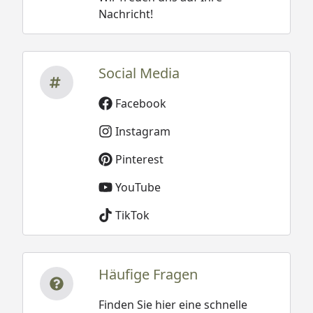
Nachricht!
Social Media
Facebook
Instagram
Pinterest
YouTube
TikTok
Häufige Fragen
Finden Sie hier eine schnelle