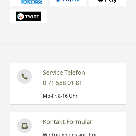
Service Telefon
0 71 588 01 81
Mo-Fr. 8-16 Uhr
Kontakt-Formular
Wir freuen uns auf Ihre