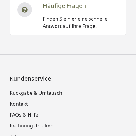
Häufige Fragen
Finden Sie hier eine schnelle
Antwort auf Ihre Frage.
Kundenservice
Rückgabe & Umtausch
Kontakt
FAQs & Hilfe
Rechnung drucken