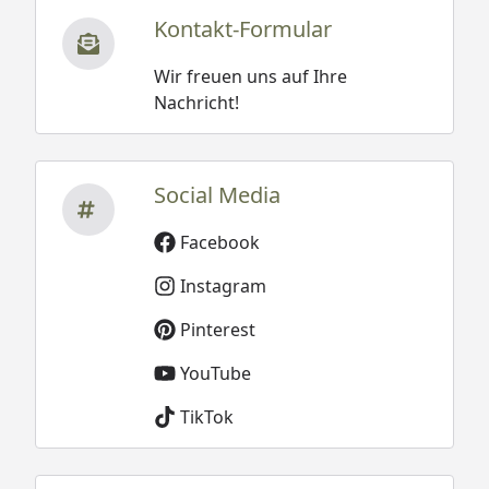
Kontakt-Formular
Wir freuen uns auf Ihre
Nachricht!
Social Media
Facebook
Instagram
Pinterest
YouTube
TikTok