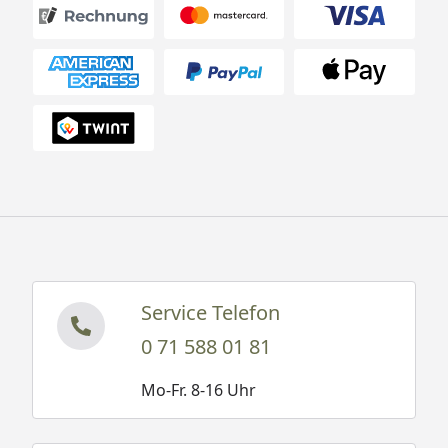
Service Telefon
0 71 588 01 81
Mo-Fr. 8-16 Uhr