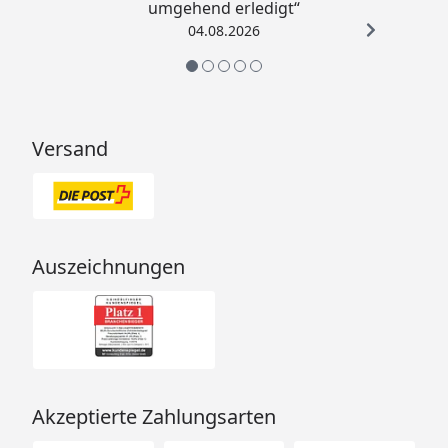
umgehend erledigt“
04.08.2026
Versand
Auszeichnungen
Akzeptierte Zahlungsarten