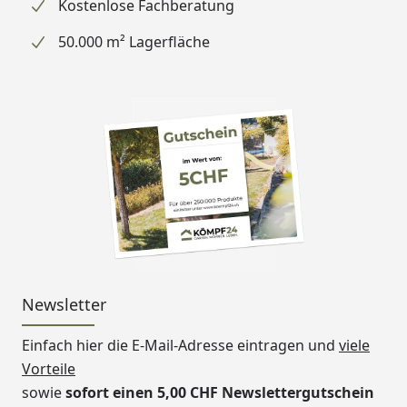
Kostenlose Fachberatung
50.000 m² Lagerfläche
Newsletter
Einfach hier die E-Mail-Adresse eintragen und
viele
Vorteile
sowie
sofort einen 5,00 CHF Newslettergutschein