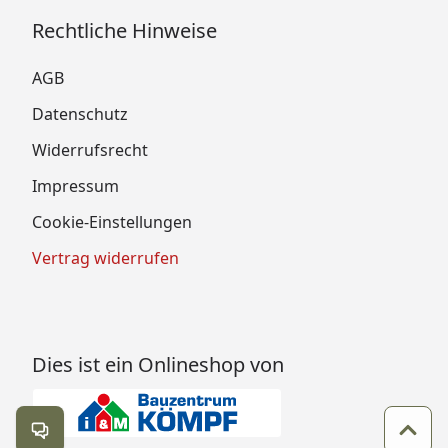
Rechtliche Hinweise
AGB
Datenschutz
Widerrufsrecht
Impressum
Cookie-Einstellungen
Vertrag widerrufen
Dies ist ein Onlineshop von
Kontakt öffnen
Zum 