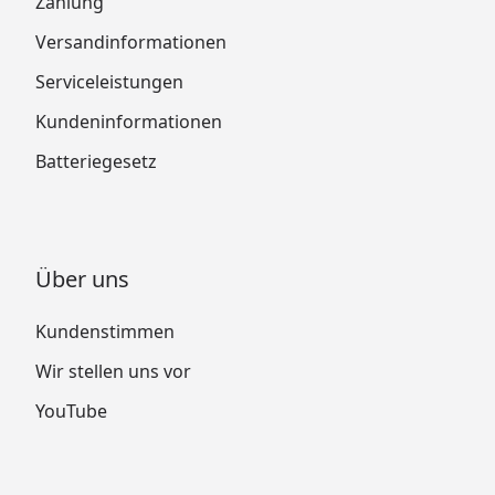
Zahlung
Versandinformationen
Serviceleistungen
Kundeninformationen
Batteriegesetz
Über uns
Kundenstimmen
Wir stellen uns vor
YouTube