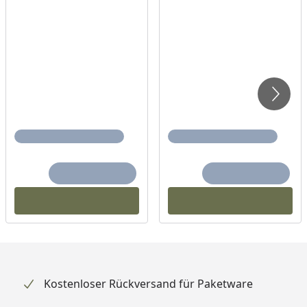
Kostenloser Rückversand für Paketware