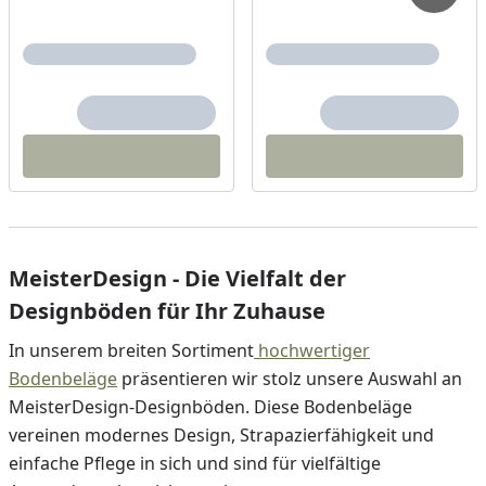
MeisterDesign - Die Vielfalt der
Designböden für Ihr Zuhause
In unserem breiten Sortiment
hochwertiger
Bodenbeläge
präsentieren wir stolz unsere Auswahl an
MeisterDesign-Designböden. Diese Bodenbeläge
vereinen modernes Design, Strapazierfähigkeit und
einfache Pflege in sich und sind für vielfältige