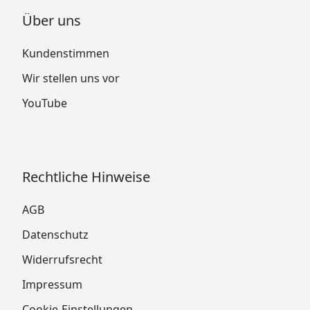
Über uns
Kundenstimmen
Wir stellen uns vor
YouTube
Rechtliche Hinweise
AGB
Datenschutz
Widerrufsrecht
Impressum
Cookie-Einstellungen