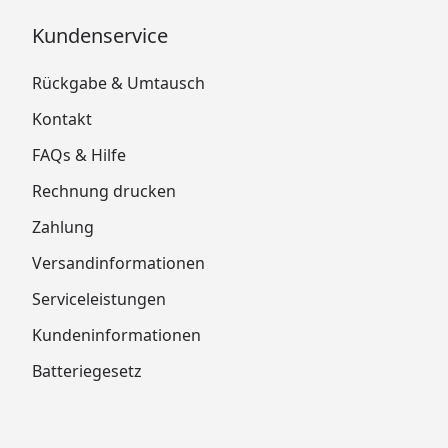
Kundenservice
Rückgabe & Umtausch
Kontakt
FAQs & Hilfe
Rechnung drucken
Zahlung
Versandinformationen
Serviceleistungen
Kundeninformationen
Batteriegesetz