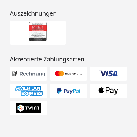
Auszeichnungen
Akzeptierte Zahlungsarten