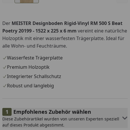
Der
MEISTER Designboden Rigid-Vinyl RM 500 S Beat
Poetry 20199 - 1522 x 225 x 6 mm
vereint eine natürliche
Holzoptik mit einer wasserfesten Trägerplatte. Ideal für
alle Wohn- und Feuchträume.
Wasserfeste Trägerplatte
Premium Holzoptik
Integrierter Schallschutz
Robust und langlebig
Empfohlenes Zubehör wählen
Diese Zubehörartikel wurden von unseren Experten speziell
auf dieses Produkt abgestimmt.