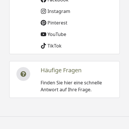
Instagram
Pinterest
YouTube
TikTok
Häufige Fragen
Finden Sie hier eine schnelle
Antwort auf Ihre Frage.