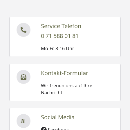
Service Telefon
0 71 588 01 81
Mo-Fr. 8-16 Uhr
Kontakt-Formular
Wir freuen uns auf Ihre
Nachricht!
Social Media
Facebook