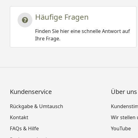
Häufige Fragen
Finden Sie hier eine schnelle Antwort auf
Ihre Frage.
Kundenservice
Über uns
Rückgabe & Umtausch
Kundensti
Kontakt
Wir stellen
FAQs & Hilfe
YouTube