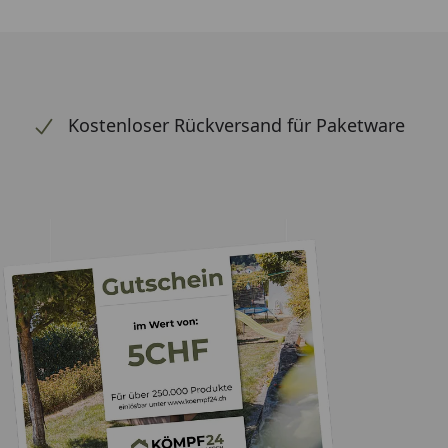
Kostenloser Rückversand für Paketware