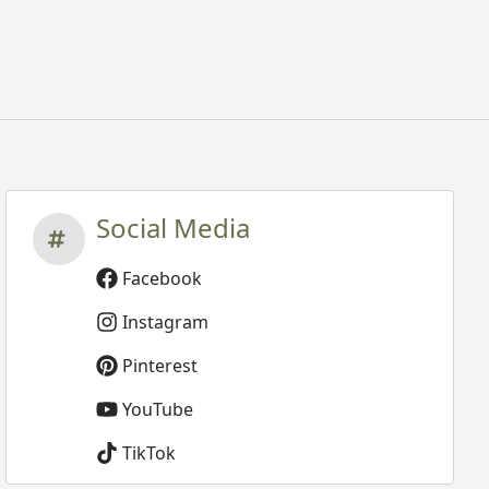
Social Media
Facebook
Instagram
Pinterest
YouTube
TikTok