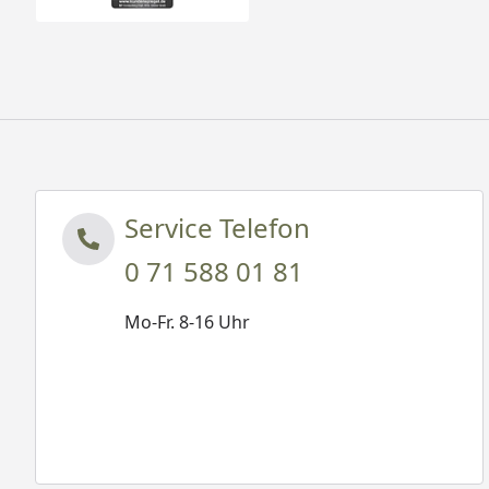
Service Telefon
0 71 588 01 81
Mo-Fr. 8-16 Uhr