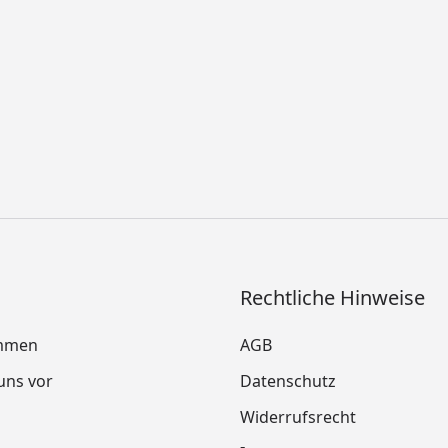
Rechtliche Hinweise
mmen
AGB
 uns vor
Datenschutz
Widerrufsrecht