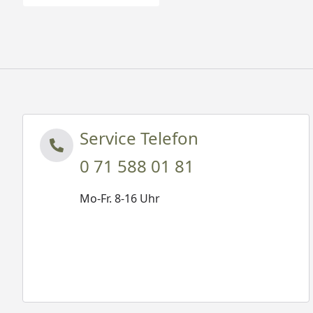
Service Telefon
0 71 588 01 81
Mo-Fr. 8-16 Uhr