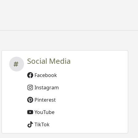
Social Media
Facebook
Instagram
Pinterest
YouTube
TikTok