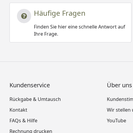
Häufige Fragen
Finden Sie hier eine schnelle Antwort auf
Ihre Frage.
Kundenservice
Über uns
Rückgabe & Umtausch
Kundensti
Kontakt
Wir stellen
FAQs & Hilfe
YouTube
Rechnung drucken