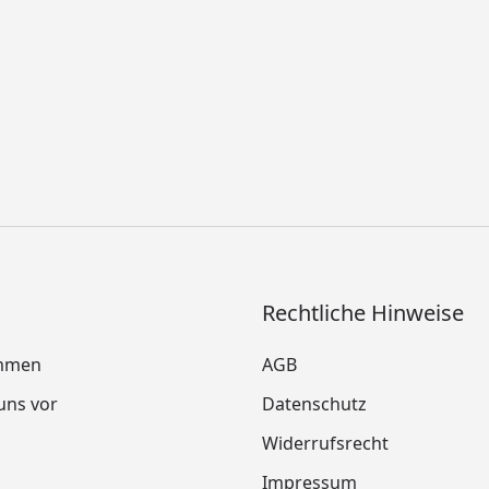
Rechtliche Hinweise
mmen
AGB
 uns vor
Datenschutz
Widerrufsrecht
Impressum