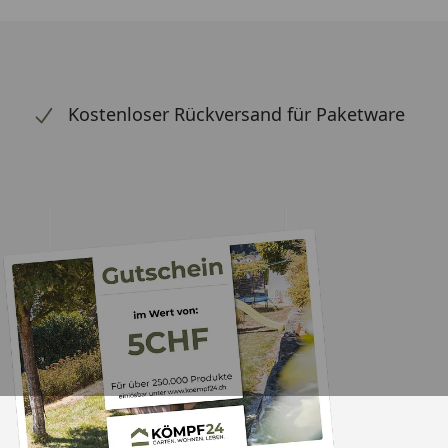
Kostenloser Rückversand für Paketware