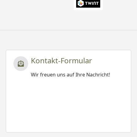
Kontakt-Formular
Wir freuen uns auf Ihre Nachricht!