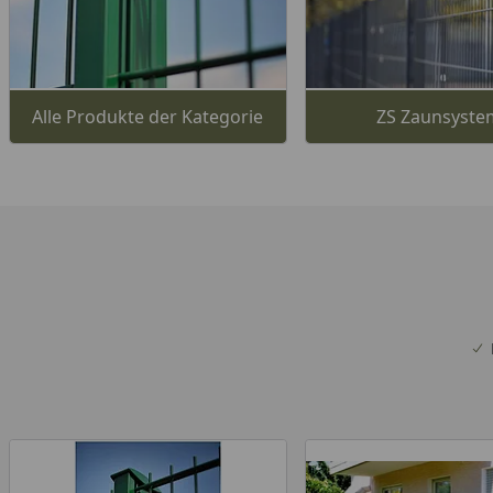
Alle Produkte der Kategorie
ZS Zaunsyste