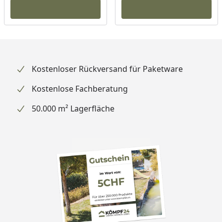
Kostenloser Rückversand für Paketware
Kostenlose Fachberatung
50.000 m² Lagerfläche