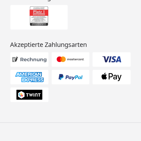
Akzeptierte Zahlungsarten