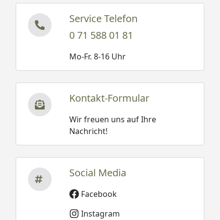
Service Telefon
0 71 588 01 81
Mo-Fr. 8-16 Uhr
Kontakt-Formular
Wir freuen uns auf Ihre
Nachricht!
Social Media
Facebook
Instagram