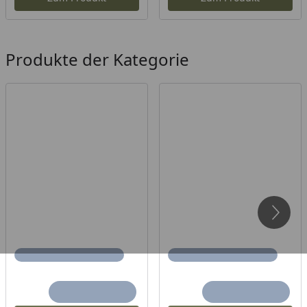
Produkte der Kategorie