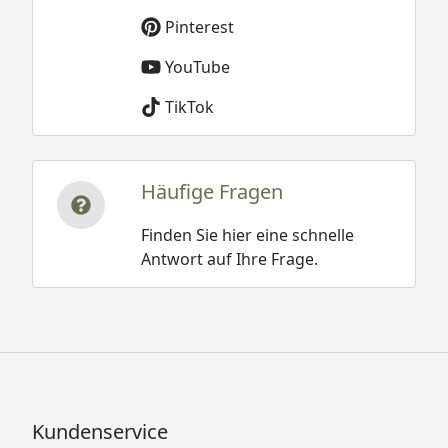
Pinterest
YouTube
TikTok
Häufige Fragen
Finden Sie hier eine schnelle
Antwort auf Ihre Frage.
Kundenservice