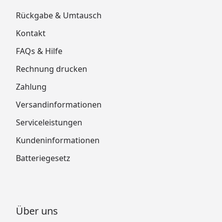
Rückgabe & Umtausch
Kontakt
FAQs & Hilfe
Rechnung drucken
Zahlung
Versandinformationen
Serviceleistungen
Kundeninformationen
Batteriegesetz
Über uns