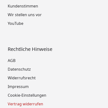
Kundenstimmen
Wir stellen uns vor
YouTube
Rechtliche Hinweise
AGB
Datenschutz
Widerrufsrecht
Impressum
Cookie-Einstellungen
Vertrag widerrufen