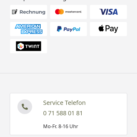
Service Telefon
0 71 588 01 81
Mo-Fr. 8-16 Uhr