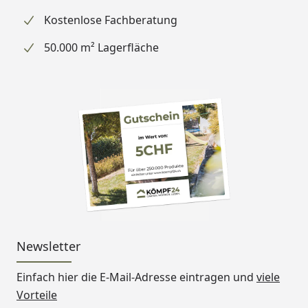
Kostenlose Fachberatung
50.000 m² Lagerfläche
Newsletter
Einfach hier die E-Mail-Adresse eintragen und
viele
Vorteile