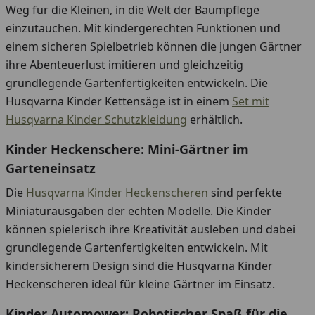
Weg für die Kleinen, in die Welt der Baumpflege
einzutauchen. Mit kindergerechten Funktionen und
einem sicheren Spielbetrieb können die jungen Gärtner
ihre Abenteuerlust imitieren und gleichzeitig
grundlegende Gartenfertigkeiten entwickeln. Die
Husqvarna Kinder Kettensäge ist in einem
Set mit
Husqvarna Kinder Schutzkleidung
erhältlich.
Kinder Heckenschere: Mini-Gärtner im
Garteneinsatz
Die
Husqvarna Kinder Heckenscheren
sind perfekte
Miniaturausgaben der echten Modelle. Die Kinder
können spielerisch ihre Kreativität ausleben und dabei
grundlegende Gartenfertigkeiten entwickeln. Mit
kindersicherem Design sind die Husqvarna Kinder
Heckenscheren ideal für kleine Gärtner im Einsatz.
Kinder Automower: Robotischer Spaß für die