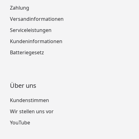
Zahlung
Versandinformationen
Serviceleistungen
Kundeninformationen
Batteriegesetz
Über uns
Kundenstimmen
Wir stellen uns vor
YouTube