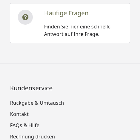
Häufige Fragen
Finden Sie hier eine schnelle
Antwort auf Ihre Frage.
Kundenservice
Rückgabe & Umtausch
Kontakt
FAQs & Hilfe
Rechnung drucken