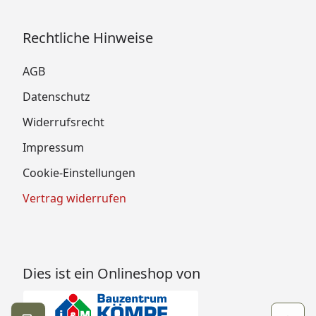
Rechtliche Hinweise
AGB
Datenschutz
Widerrufsrecht
Impressum
Cookie-Einstellungen
Vertrag widerrufen
Dies ist ein Onlineshop von