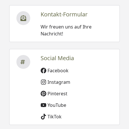
Kontakt-Formular
Wir freuen uns auf Ihre
Nachricht!
Social Media
Facebook
Instagram
Pinterest
YouTube
TikTok