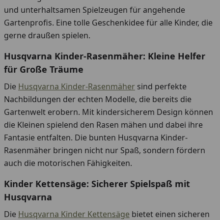
und unterhaltsamen Spielzeugen für angehende
Gartenprofis. Eine tolle Geschenkidee für alle Kinder, die
gerne draußen spielen.
Husqvarna Kinder-Rasenmäher: Kleine Helfer
für Große Träume
Die
Husqvarna Kinder-Rasenmäher
sind perfekte
Nachbildungen der echten Modelle, die bereits die
Gartenwelt erobern. Mit kindersicherem Design können
die Kleinen spielend den Rasen mähen und dabei ihre
Fantasie entfalten. Die bunten Husqvarna Kinder-
Rasenmäher bringen nicht nur Spaß, sondern fördern
auch die motorischen Fähigkeiten.
Kinder Kettensäge: Sicherer Spielspaß mit
Husqvarna
Die
Husqvarna Kinder Kettensäge
bietet einen sicheren