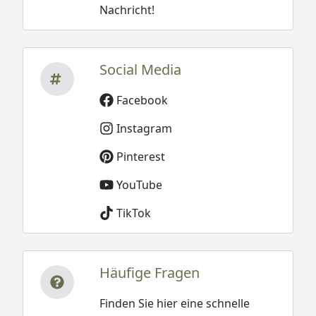
Nachricht!
Social Media
Facebook
Instagram
Pinterest
YouTube
TikTok
Häufige Fragen
Finden Sie hier eine schnelle