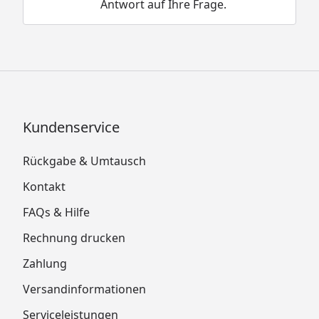
Antwort auf Ihre Frage.
Kundenservice
Rückgabe & Umtausch
Kontakt
FAQs & Hilfe
Rechnung drucken
Zahlung
Versandinformationen
Serviceleistungen