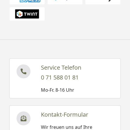
Service Telefon
0 71 588 01 81
Mo-Fr. 8-16 Uhr
Kontakt-Formular
Wir freuen uns auf Ihre