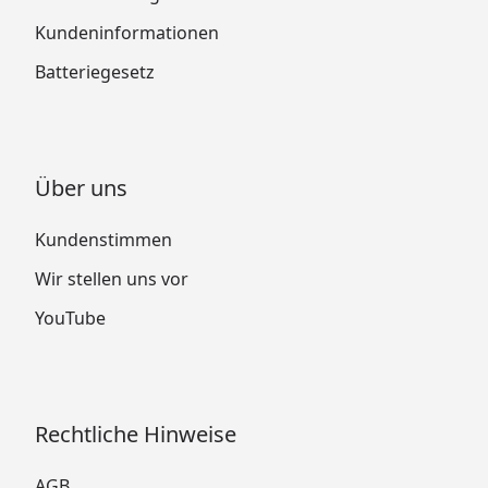
Kundeninformationen
Batteriegesetz
Über uns
Kundenstimmen
Wir stellen uns vor
YouTube
Rechtliche Hinweise
AGB