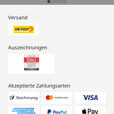
Versand
Auszeichnungen
Akzeptierte Zahlungsarten