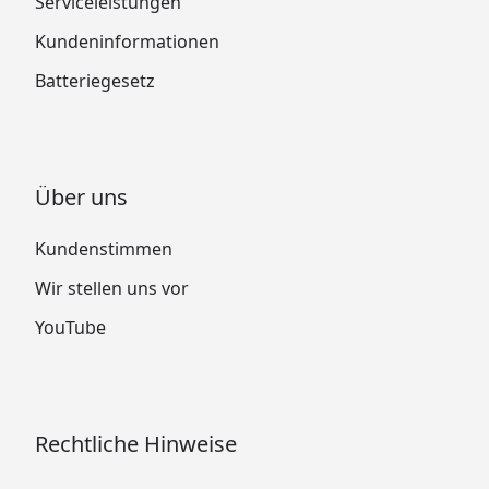
Serviceleistungen
Kundeninformationen
Batteriegesetz
Über uns
Kundenstimmen
Wir stellen uns vor
YouTube
Rechtliche Hinweise