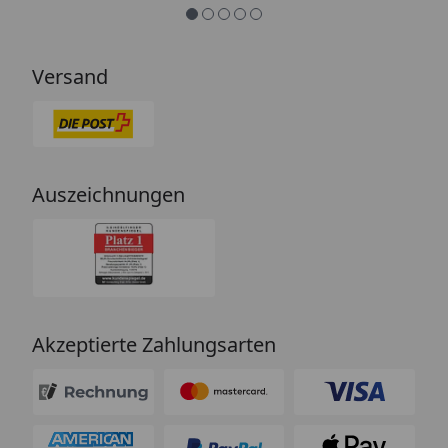
so.“
Versand
Auszeichnungen
Akzeptierte Zahlungsarten