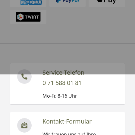
Service Telefon
0 71 588 01 81
Mo-Fr. 8-16 Uhr
Kontakt-Formular
Wir freuen uns auf Ihre