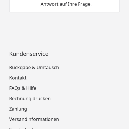
Antwort auf Ihre Frage.
Kundenservice
Rückgabe & Umtausch
Kontakt
FAQs & Hilfe
Rechnung drucken
Zahlung
Versandinformationen