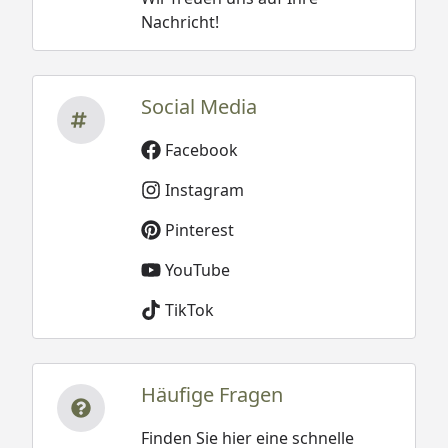
Nachricht!
Social Media
Facebook
Instagram
Pinterest
YouTube
TikTok
Häufige Fragen
Finden Sie hier eine schnelle