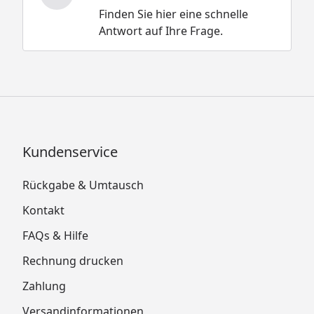
Finden Sie hier eine schnelle
Antwort auf Ihre Frage.
Kundenservice
Rückgabe & Umtausch
Kontakt
FAQs & Hilfe
Rechnung drucken
Zahlung
Versandinformationen