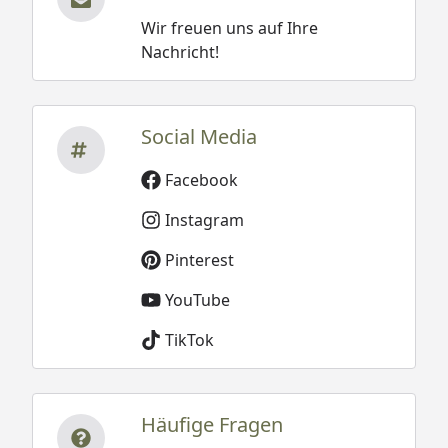
Wir freuen uns auf Ihre
Nachricht!
Social Media
Facebook
Instagram
Pinterest
YouTube
TikTok
Häufige Fragen