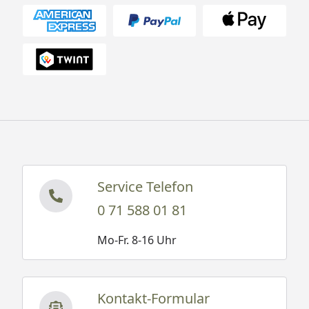
Service Telefon
0 71 588 01 81
Mo-Fr. 8-16 Uhr
Kontakt-Formular