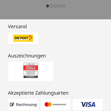
Versand
Auszeichnungen
Akzeptierte Zahlungsarten