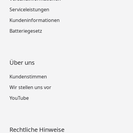
Serviceleistungen
Kundeninformationen
Batteriegesetz
Über uns
Kundenstimmen
Wir stellen uns vor
YouTube
Rechtliche Hinweise