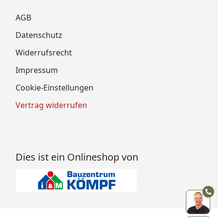
AGB
Datenschutz
Widerrufsrecht
Impressum
Cookie-Einstellungen
Vertrag widerrufen
Dies ist ein Onlineshop von