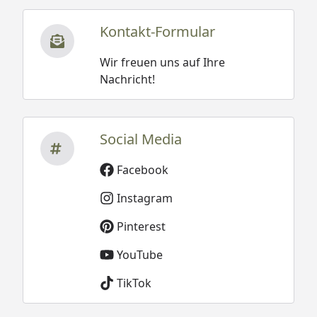
Kontakt-Formular
Wir freuen uns auf Ihre
Nachricht!
Social Media
Facebook
Instagram
Pinterest
YouTube
TikTok