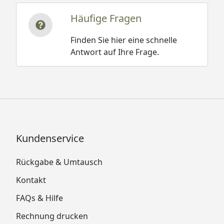
Häufige Fragen
Finden Sie hier eine schnelle
Antwort auf Ihre Frage.
Kundenservice
Rückgabe & Umtausch
Kontakt
FAQs & Hilfe
Rechnung drucken