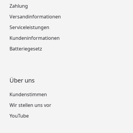
Zahlung
Versandinformationen
Serviceleistungen
Kundeninformationen
Batteriegesetz
Über uns
Kundenstimmen
Wir stellen uns vor
YouTube