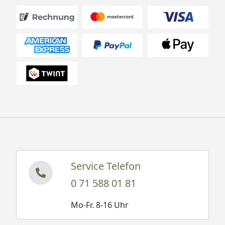
Service Telefon
0 71 588 01 81
Mo-Fr. 8-16 Uhr