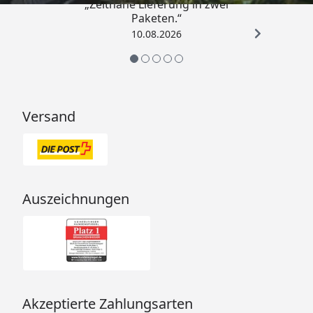
„Zeitnahe Lieferung in zwei
Paketen.“
10.08.2026
Versand
Auszeichnungen
Akzeptierte Zahlungsarten