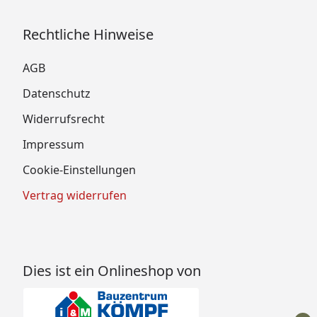
Rechtliche Hinweise
AGB
Datenschutz
Widerrufsrecht
Impressum
Cookie-Einstellungen
Vertrag widerrufen
Dies ist ein Onlineshop von