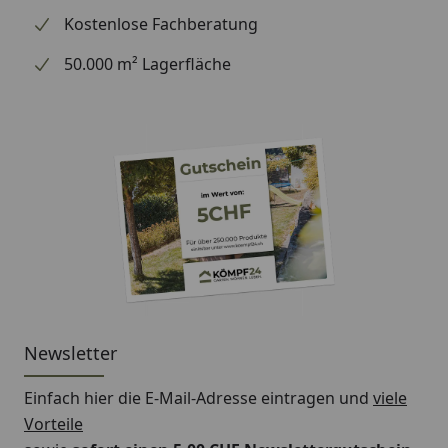
Kostenlose Fachberatung
50.000 m² Lagerfläche
Newsletter
Einfach hier die E-Mail-Adresse eintragen und
viele
Vorteile