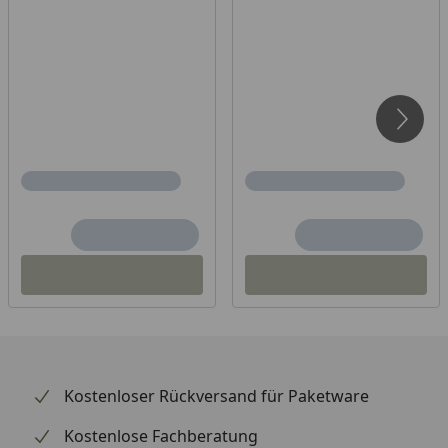
Kostenloser Rückversand für Paketware
Kostenlose Fachberatung