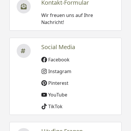
Kontakt-Formular
Wir freuen uns auf Ihre
Nachricht!
Social Media
Facebook
Instagram
Pinterest
YouTube
TikTok