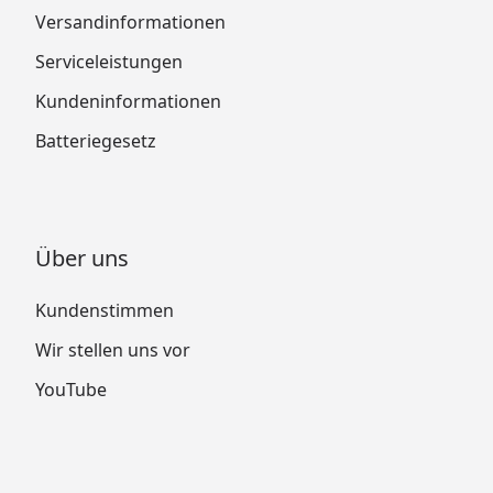
Versandinformationen
Serviceleistungen
Kundeninformationen
Batteriegesetz
Über uns
Kundenstimmen
Wir stellen uns vor
YouTube