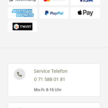
Service Telefon
0 71 588 01 81
Mo-Fr. 8-16 Uhr