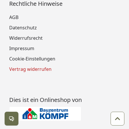
Rechtliche Hinweise
AGB
Datenschutz
Widerrufsrecht
Impressum
Cookie-Einstellungen
Vertrag widerrufen
Dies ist ein Onlineshop von
Kontakt öffnen
Zum 