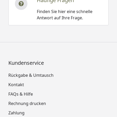
Häufige Fragen
Finden Sie hier eine schnelle
Antwort auf Ihre Frage.
Kundenservice
Rückgabe & Umtausch
Kontakt
FAQs & Hilfe
Rechnung drucken
Zahlung