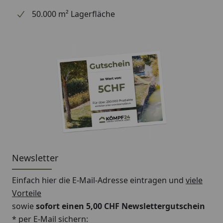
50.000 m² Lagerfläche
Newsletter
Einfach hier die E-Mail-Adresse eintragen und
viele
Vorteile
sowie
sofort einen 5,00 CHF Newslettergutschein
* per E-Mail sichern: